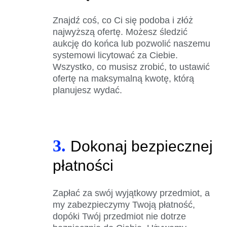
Znajdź coś, co Ci się podoba i złóż
najwyższą ofertę. Możesz śledzić
aukcję do końca lub pozwolić naszemu
systemowi licytować za Ciebie.
Wszystko, co musisz zrobić, to ustawić
ofertę na maksymalną kwotę, którą
planujesz wydać.
3.
Dokonaj bezpiecznej
płatności
Zapłać za swój wyjątkowy przedmiot, a
my zabezpieczymy Twoją płatność,
dopóki Twój przedmiot nie dotrze