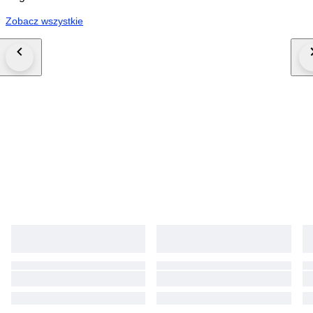
Zobacz wszystkie