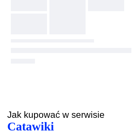
Jak kupować w serwisie
Catawiki