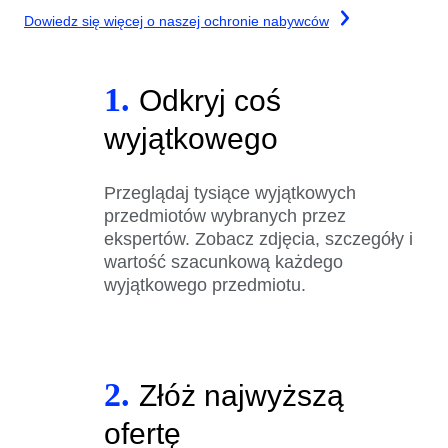
Dowiedz się więcej o naszej ochronie nabywców
1.
Odkryj coś
wyjątkowego
Przeglądaj tysiące wyjątkowych
przedmiotów wybranych przez
ekspertów. Zobacz zdjęcia, szczegóły i
wartość szacunkową każdego
wyjątkowego przedmiotu.
2.
Złóż najwyższą
ofertę