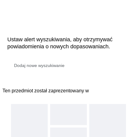
Ustaw alert wyszukiwania, aby otrzymywać
powiadomienia o nowych dopasowaniach.
Ten przedmiot został zaprezentowany w