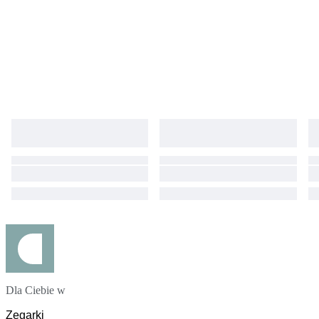
Dla Ciebie w
Zegarki