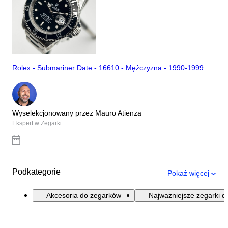
Rolex - Submariner Date - 16610 - Mężczyzna - 1990-1999
Wyselekcjonowany przez Mauro Atienza
Ekspert w Zegarki
Podkategorie
Pokaż więcej
Akcesoria do zegarków
Najważniejsze zegarki d