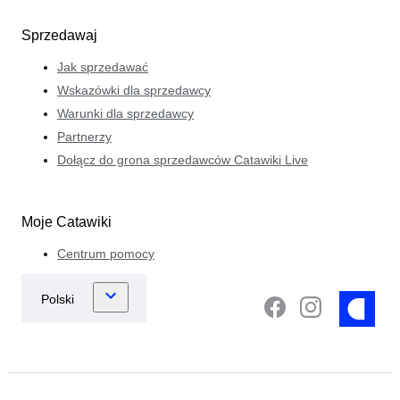
Sprzedawaj
Jak sprzedawać
Wskazówki dla sprzedawcy
Warunki dla sprzedawcy
Partnerzy
Dołącz do grona sprzedawców Catawiki Live
Moje Catawiki
Centrum pomocy