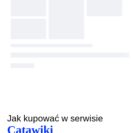
Jak kupować w serwisie
Catawiki