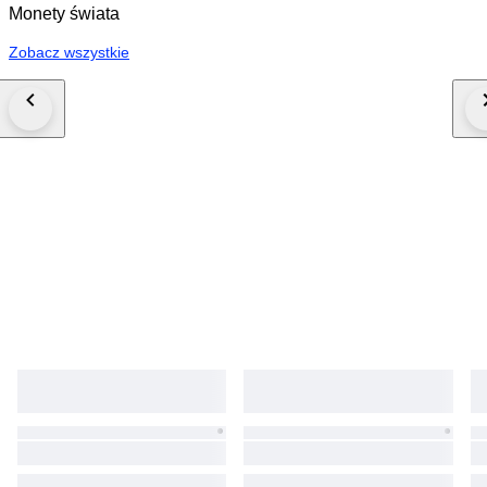
Monety świata
Zobacz wszystkie