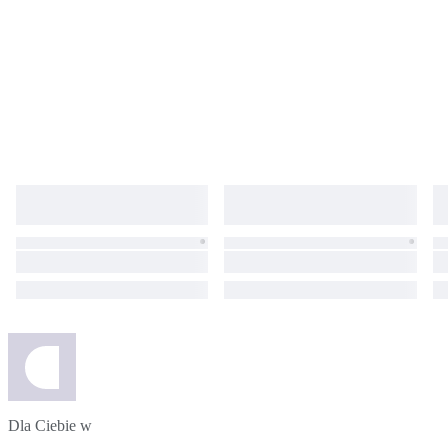
Dla Ciebie w