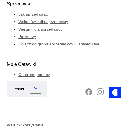
Sprzedawaj
Jak sprzedawać
Wskazówki dla sprzedawcy
Warunki dla sprzedawcy
Partnerzy
Dołącz do grona sprzedawców Catawiki Live
Moje Catawiki
Centrum pomocy
Warunki korzystania