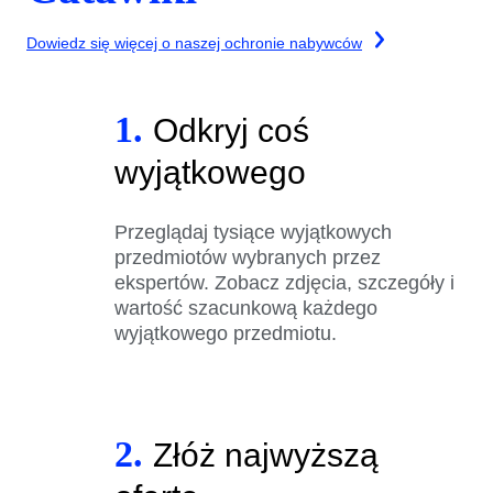
Dowiedz się więcej o naszej ochronie nabywców
1.
Odkryj coś
wyjątkowego
Przeglądaj tysiące wyjątkowych
przedmiotów wybranych przez
ekspertów. Zobacz zdjęcia, szczegóły i
wartość szacunkową każdego
wyjątkowego przedmiotu.
2.
Złóż najwyższą