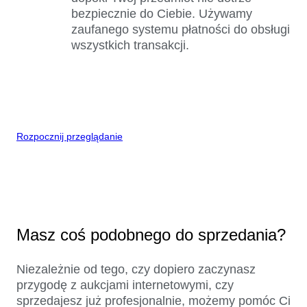
bezpiecznie do Ciebie. Używamy
zaufanego systemu płatności do obsługi
wszystkich transakcji.
Rozpocznij przeglądanie
Masz coś podobnego do sprzedania?
Niezależnie od tego, czy dopiero zaczynasz
przygodę z aukcjami internetowymi, czy
sprzedajesz już profesjonalnie, możemy pomóc Ci