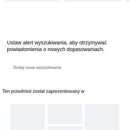
Ustaw alert wyszukiwania, aby otrzymywać
powiadomienia o nowych dopasowaniach.
Ten przedmiot został zaprezentowany w