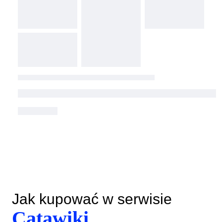
Jak kupować w serwisie
Catawiki