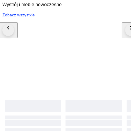
Wystrój i meble nowoczesne
Zobacz wszystkie