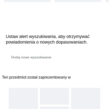
Ustaw alert wyszukiwania, aby otrzymywać
powiadomienia o nowych dopasowaniach.
Ten przedmiot został zaprezentowany w