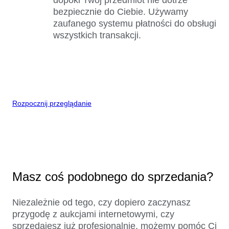
bezpiecznie do Ciebie. Używamy
zaufanego systemu płatności do obsługi
wszystkich transakcji.
Rozpocznij przeglądanie
Masz coś podobnego do sprzedania?
Niezależnie od tego, czy dopiero zaczynasz
przygodę z aukcjami internetowymi, czy
sprzedajesz już profesjonalnie, możemy pomóc Ci