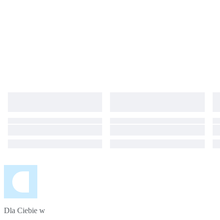
Dla Ciebie w