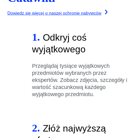
Dowiedz się więcej o naszej ochronie nabywców
1.
Odkryj coś
wyjątkowego
Przeglądaj tysiące wyjątkowych
przedmiotów wybranych przez
ekspertów. Zobacz zdjęcia, szczegóły i
wartość szacunkową każdego
wyjątkowego przedmiotu.
2.
Złóż najwyższą