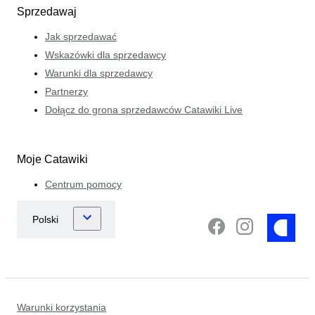
Sprzedawaj
Jak sprzedawać
Wskazówki dla sprzedawcy
Warunki dla sprzedawcy
Partnerzy
Dołącz do grona sprzedawców Catawiki Live
Moje Catawiki
Centrum pomocy
Warunki korzystania