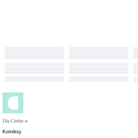
Dla Ciebie w
Komiksy