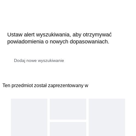
Ustaw alert wyszukiwania, aby otrzymywać
powiadomienia o nowych dopasowaniach.
Ten przedmiot został zaprezentowany w