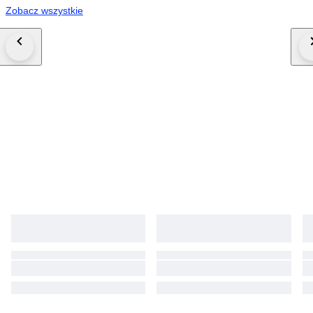
Zobacz wszystkie