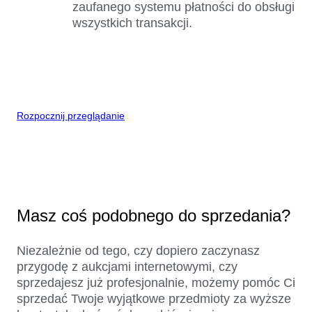
zaufanego systemu płatności do obsługi
wszystkich transakcji.
Rozpocznij przeglądanie
Masz coś podobnego do sprzedania?
Niezależnie od tego, czy dopiero zaczynasz
przygodę z aukcjami internetowymi, czy
sprzedajesz już profesjonalnie, możemy pomóc Ci
sprzedać Twoje wyjątkowe przedmioty za wyższe