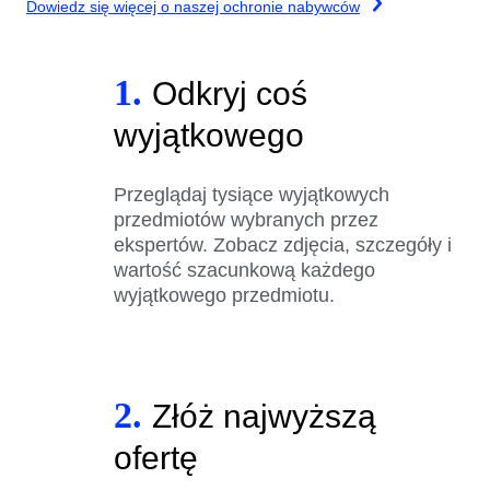
Dowiedz się więcej o naszej ochronie nabywców
1.
Odkryj coś
wyjątkowego
Przeglądaj tysiące wyjątkowych
przedmiotów wybranych przez
ekspertów. Zobacz zdjęcia, szczegóły i
wartość szacunkową każdego
wyjątkowego przedmiotu.
2.
Złóż najwyższą
ofertę