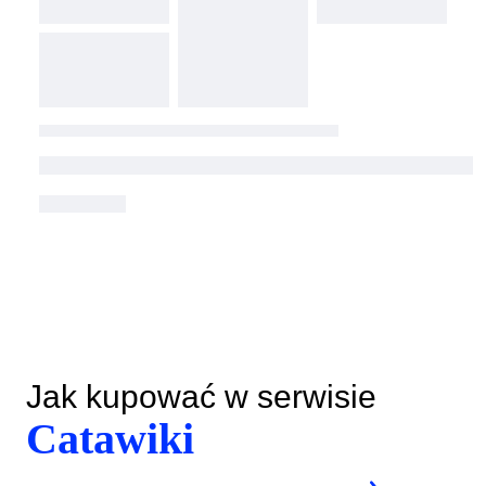
Jak kupować w serwisie
Catawiki