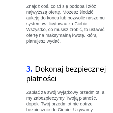
Znajdź coś, co Ci się podoba i złóż
najwyższą ofertę. Możesz śledzić
aukcję do końca lub pozwolić naszemu
systemowi licytować za Ciebie.
Wszystko, co musisz zrobić, to ustawić
ofertę na maksymalną kwotę, którą
planujesz wydać.
3.
Dokonaj bezpiecznej
płatności
Zapłać za swój wyjątkowy przedmiot, a
my zabezpieczymy Twoją płatność,
dopóki Twój przedmiot nie dotrze
bezpiecznie do Ciebie. Używamy