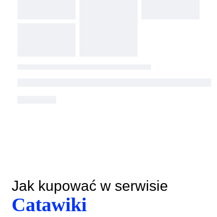
Jak kupować w serwisie
Catawiki