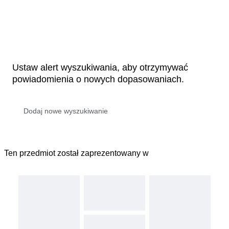
Ustaw alert wyszukiwania, aby otrzymywać
powiadomienia o nowych dopasowaniach.
Ten przedmiot został zaprezentowany w