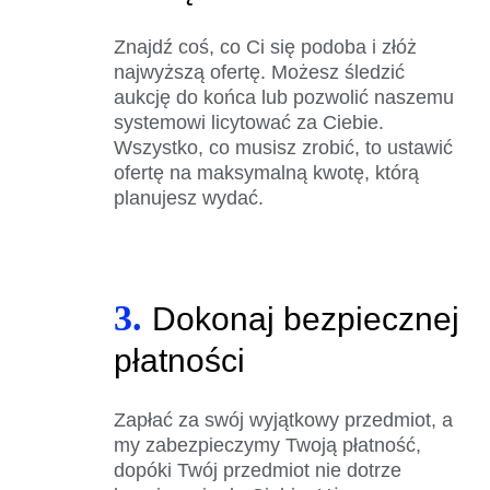
Znajdź coś, co Ci się podoba i złóż
najwyższą ofertę. Możesz śledzić
aukcję do końca lub pozwolić naszemu
systemowi licytować za Ciebie.
Wszystko, co musisz zrobić, to ustawić
ofertę na maksymalną kwotę, którą
planujesz wydać.
3.
Dokonaj bezpiecznej
płatności
Zapłać za swój wyjątkowy przedmiot, a
my zabezpieczymy Twoją płatność,
dopóki Twój przedmiot nie dotrze