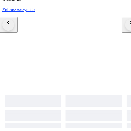
Zobacz wszystkie