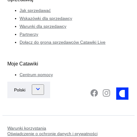
Jak sprzedawać
Wskazówki dla sprzedawcy
Warunki dla sprzedawcy
Partnerzy
Dołącz do grona sprzedawców Catawiki Live
Moje Catawiki
Centrum pomocy
Warunki korzystania
Oświadczenie o ochronie danych i prywatności