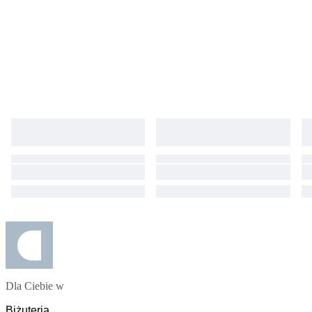
Dla Ciebie w
Biżuteria