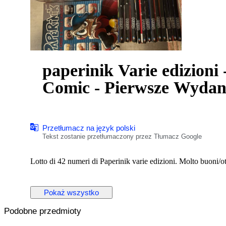
paperinik Varie edizioni -
Comic - Pierwsze Wydan
Przetłumacz na język polski
Tekst zostanie przetłumaczony przez Tłumacz Google
Lotto di 42 numeri di Paperinik varie edizioni. Molto buoni/o
Pokaż wszystko
Podobne przedmioty