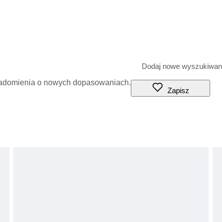
iadomienia o nowych dopasowaniach.
Zapisz