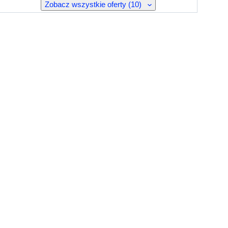
Zobacz wszystkie oferty (10)