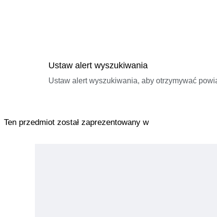
Ustaw alert wyszukiwania
Ustaw alert wyszukiwania, aby otrzymywać pow
Ten przedmiot został zaprezentowany w