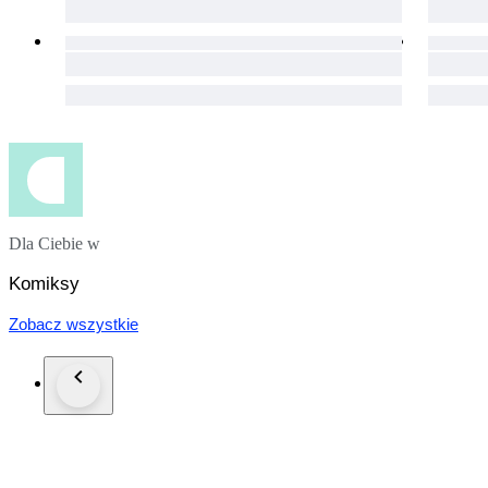
Dla Ciebie w
Komiksy
Zobacz wszystkie