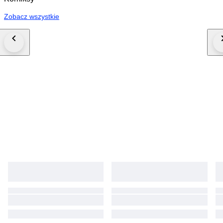
Zobacz wszystkie