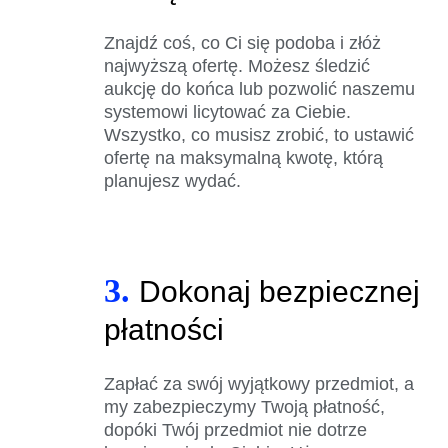
Znajdź coś, co Ci się podoba i złóż
najwyższą ofertę. Możesz śledzić
aukcję do końca lub pozwolić naszemu
systemowi licytować za Ciebie.
Wszystko, co musisz zrobić, to ustawić
ofertę na maksymalną kwotę, którą
planujesz wydać.
3.
Dokonaj bezpiecznej
płatności
Zapłać za swój wyjątkowy przedmiot, a
my zabezpieczymy Twoją płatność,
dopóki Twój przedmiot nie dotrze