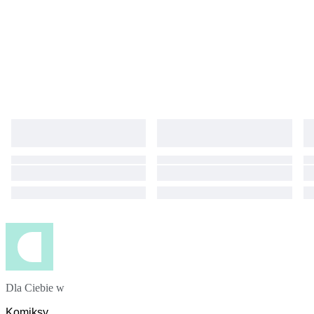
Dla Ciebie w
Komiksy