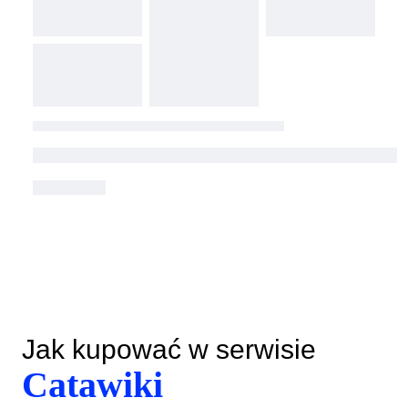
Jak kupować w serwisie
Catawiki