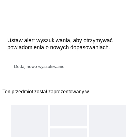
Ustaw alert wyszukiwania, aby otrzymywać
powiadomienia o nowych dopasowaniach.
Ten przedmiot został zaprezentowany w