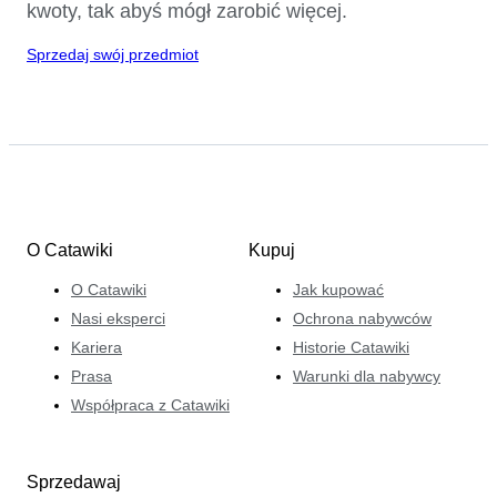
kwoty, tak abyś mógł zarobić więcej.
Sprzedaj swój przedmiot
O Catawiki
Kupuj
O Catawiki
Jak kupować
Nasi eksperci
Ochrona nabywców
Kariera
Historie Catawiki
Prasa
Warunki dla nabywcy
Współpraca z Catawiki
Sprzedawaj