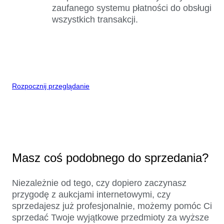
zaufanego systemu płatności do obsługi
wszystkich transakcji.
Rozpocznij przeglądanie
Masz coś podobnego do sprzedania?
Niezależnie od tego, czy dopiero zaczynasz
przygodę z aukcjami internetowymi, czy
sprzedajesz już profesjonalnie, możemy pomóc Ci
sprzedać Twoje wyjątkowe przedmioty za wyższe