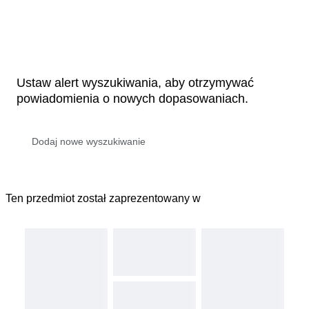
Ustaw alert wyszukiwania, aby otrzymywać
powiadomienia o nowych dopasowaniach.
Ten przedmiot został zaprezentowany w