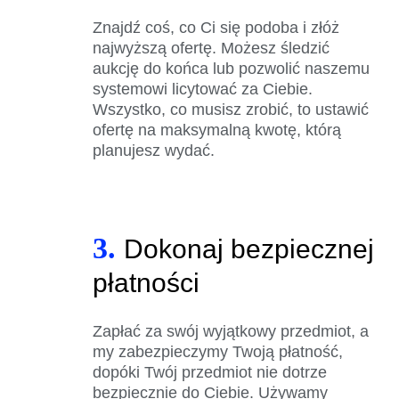
Znajdź coś, co Ci się podoba i złóż
najwyższą ofertę. Możesz śledzić
aukcję do końca lub pozwolić naszemu
systemowi licytować za Ciebie.
Wszystko, co musisz zrobić, to ustawić
ofertę na maksymalną kwotę, którą
planujesz wydać.
3.
Dokonaj bezpiecznej
płatności
Zapłać za swój wyjątkowy przedmiot, a
my zabezpieczymy Twoją płatność,
dopóki Twój przedmiot nie dotrze
bezpiecznie do Ciebie. Używamy