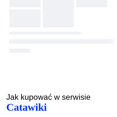
Jak kupować w serwisie
Catawiki