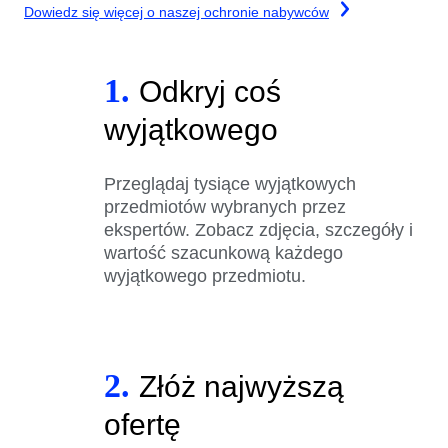
Dowiedz się więcej o naszej ochronie nabywców
1.
Odkryj coś
wyjątkowego
Przeglądaj tysiące wyjątkowych
przedmiotów wybranych przez
ekspertów. Zobacz zdjęcia, szczegóły i
wartość szacunkową każdego
wyjątkowego przedmiotu.
2.
Złóż najwyższą
ofertę