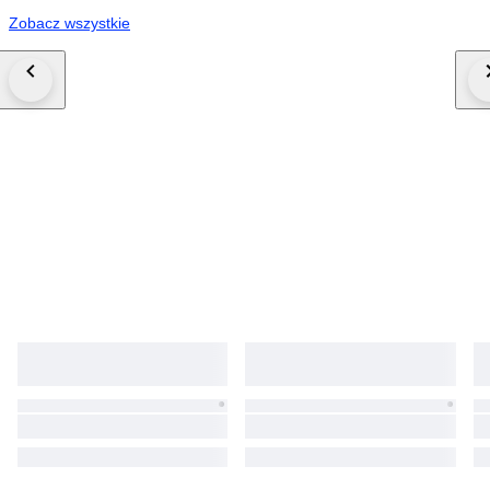
Zobacz wszystkie