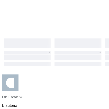
Dla Ciebie w
Biżuteria