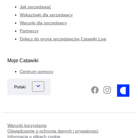
Jak sprzedawać
Wskazówki dla sprzedawcy
Warunki dla sprzedawcy
Partnerzy
Dołącz do grona sprzedawców Catawiki Live
Moje Catawiki
Centrum pomocy
Warunki korzystania
Oświadczenie o ochronie danych i prywatności
Informacja o plikach cookie