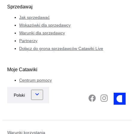
Sprzedawaj
Jak sprzedawać
Wskazówki dla sprzedawcy
Warunki dla sprzedawcy
Partnerzy
Dołącz do grona sprzedawców Catawiki Live
Moje Catawiki
Centrum pomocy
Warunki korzystania