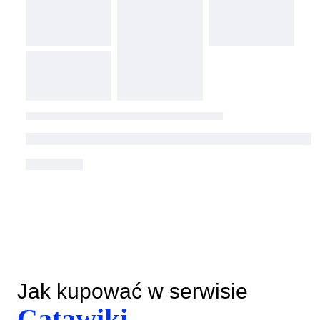
Jak kupować w serwisie
Catawiki