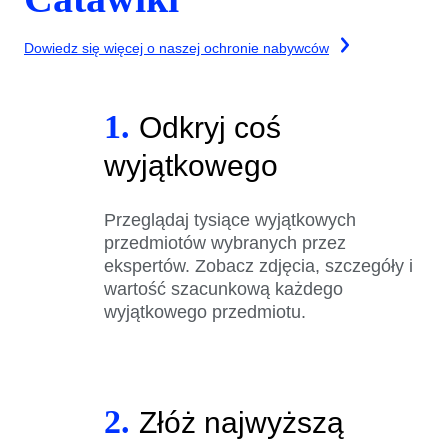
Dowiedz się więcej o naszej ochronie nabywców
1.
Odkryj coś
wyjątkowego
Przeglądaj tysiące wyjątkowych
przedmiotów wybranych przez
ekspertów. Zobacz zdjęcia, szczegóły i
wartość szacunkową każdego
wyjątkowego przedmiotu.
2.
Złóż najwyższą