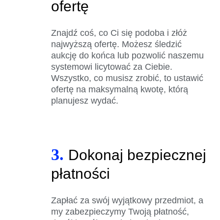
ofertę
Znajdź coś, co Ci się podoba i złóż
najwyższą ofertę. Możesz śledzić
aukcję do końca lub pozwolić naszemu
systemowi licytować za Ciebie.
Wszystko, co musisz zrobić, to ustawić
ofertę na maksymalną kwotę, którą
planujesz wydać.
3.
Dokonaj bezpiecznej
płatności
Zapłać za swój wyjątkowy przedmiot, a
my zabezpieczymy Twoją płatność,