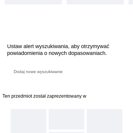
Ustaw alert wyszukiwania, aby otrzymywać
powiadomienia o nowych dopasowaniach.
Ten przedmiot został zaprezentowany w