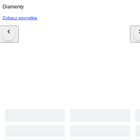
Diamenty
Zobacz wszystkie