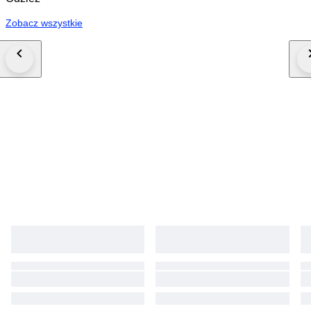
Zobacz wszystkie