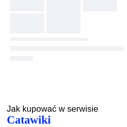
Jak kupować w serwisie
Catawiki