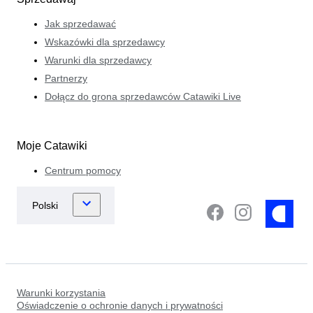
Jak sprzedawać
Wskazówki dla sprzedawcy
Warunki dla sprzedawcy
Partnerzy
Dołącz do grona sprzedawców Catawiki Live
Moje Catawiki
Centrum pomocy
Warunki korzystania
Oświadczenie o ochronie danych i prywatności