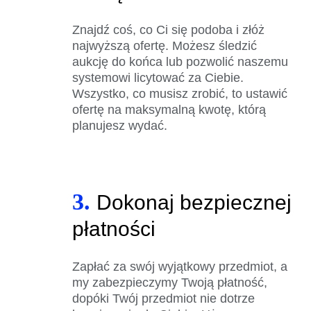
Znajdź coś, co Ci się podoba i złóż
najwyższą ofertę. Możesz śledzić
aukcję do końca lub pozwolić naszemu
systemowi licytować za Ciebie.
Wszystko, co musisz zrobić, to ustawić
ofertę na maksymalną kwotę, którą
planujesz wydać.
3.
Dokonaj bezpiecznej
płatności
Zapłać za swój wyjątkowy przedmiot, a
my zabezpieczymy Twoją płatność,
dopóki Twój przedmiot nie dotrze