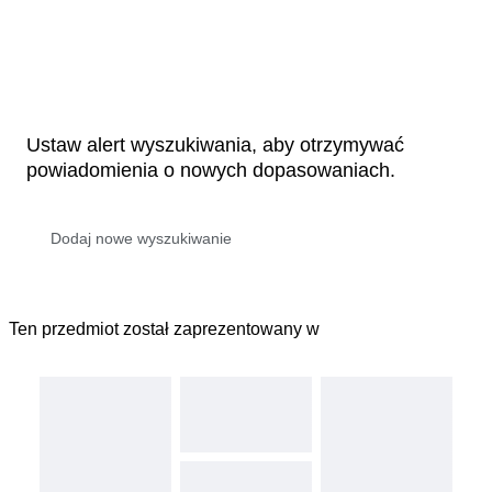
Ustaw alert wyszukiwania, aby otrzymywać
powiadomienia o nowych dopasowaniach.
Ten przedmiot został zaprezentowany w