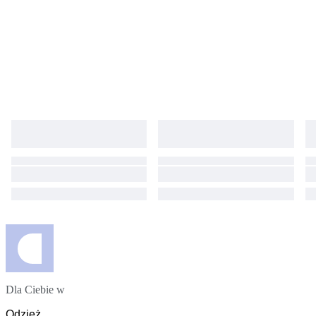
Dla Ciebie w
Odzież