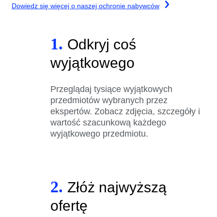
Dowiedz się więcej o naszej ochronie nabywców
1.
Odkryj coś
wyjątkowego
Przeglądaj tysiące wyjątkowych
przedmiotów wybranych przez
ekspertów. Zobacz zdjęcia, szczegóły i
wartość szacunkową każdego
wyjątkowego przedmiotu.
2.
Złóż najwyższą
ofertę