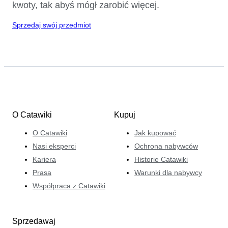
kwoty, tak abyś mógł zarobić więcej.
Sprzedaj swój przedmiot
O Catawiki
Kupuj
O Catawiki
Jak kupować
Nasi eksperci
Ochrona nabywców
Kariera
Historie Catawiki
Prasa
Warunki dla nabywcy
Współpraca z Catawiki
Sprzedawaj