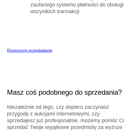
zaufanego systemu płatności do obsługi
wszystkich transakcji.
Rozpocznij przeglądanie
Masz coś podobnego do sprzedania?
Niezależnie od tego, czy dopiero zaczynasz
przygodę z aukcjami internetowymi, czy
sprzedajesz już profesjonalnie, możemy pomóc Ci
sprzedać Twoje wyjątkowe przedmioty za wyższe