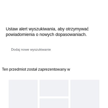
Ustaw alert wyszukiwania, aby otrzymywać
powiadomienia o nowych dopasowaniach.
Ten przedmiot został zaprezentowany w