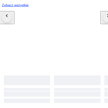
Zobacz wszystkie