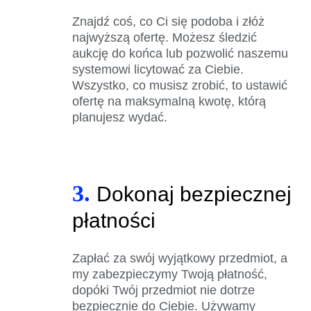
Znajdź coś, co Ci się podoba i złóż
najwyższą ofertę. Możesz śledzić
aukcję do końca lub pozwolić naszemu
systemowi licytować za Ciebie.
Wszystko, co musisz zrobić, to ustawić
ofertę na maksymalną kwotę, którą
planujesz wydać.
3.
Dokonaj bezpiecznej
płatności
Zapłać za swój wyjątkowy przedmiot, a
my zabezpieczymy Twoją płatność,
dopóki Twój przedmiot nie dotrze
bezpiecznie do Ciebie. Używamy