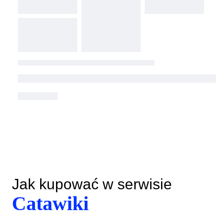
Jak kupować w serwisie
Catawiki