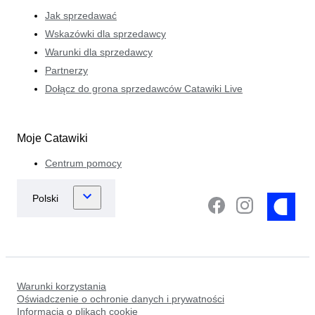
Jak sprzedawać
Wskazówki dla sprzedawcy
Warunki dla sprzedawcy
Partnerzy
Dołącz do grona sprzedawców Catawiki Live
Moje Catawiki
Centrum pomocy
Warunki korzystania
Oświadczenie o ochronie danych i prywatności
Informacja o plikach cookie