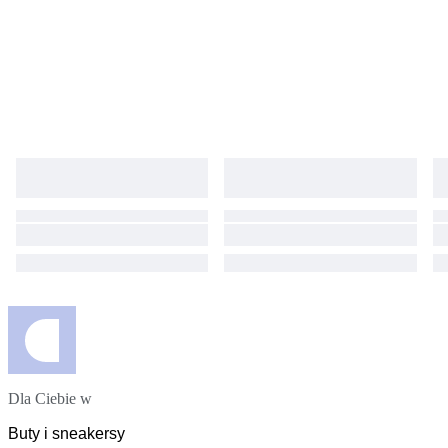
Dla Ciebie w
Buty i sneakersy