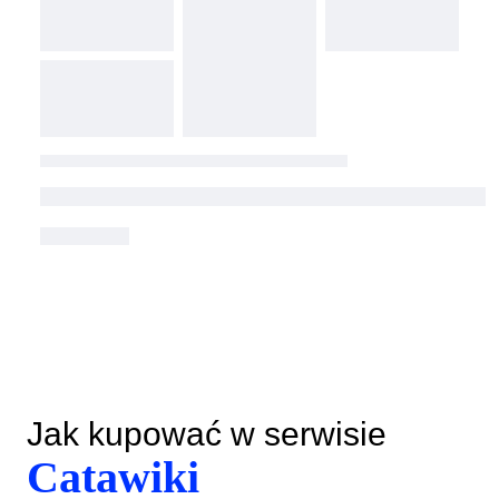
Jak kupować w serwisie
Catawiki