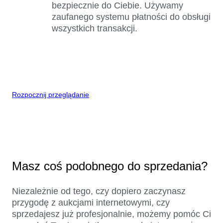
bezpiecznie do Ciebie. Używamy
zaufanego systemu płatności do obsługi
wszystkich transakcji.
Rozpocznij przeglądanie
Masz coś podobnego do sprzedania?
Niezależnie od tego, czy dopiero zaczynasz
przygodę z aukcjami internetowymi, czy
sprzedajesz już profesjonalnie, możemy pomóc Ci