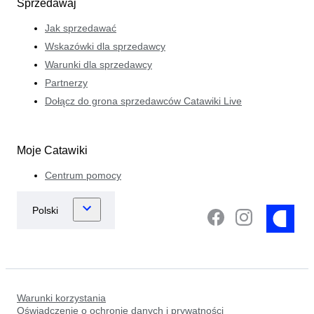
Sprzedawaj
Jak sprzedawać
Wskazówki dla sprzedawcy
Warunki dla sprzedawcy
Partnerzy
Dołącz do grona sprzedawców Catawiki Live
Moje Catawiki
Centrum pomocy
Warunki korzystania
Oświadczenie o ochronie danych i prywatności