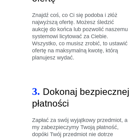
Znajdź coś, co Ci się podoba i złóż
najwyższą ofertę. Możesz śledzić
aukcję do końca lub pozwolić naszemu
systemowi licytować za Ciebie.
Wszystko, co musisz zrobić, to ustawić
ofertę na maksymalną kwotę, którą
planujesz wydać.
3.
Dokonaj bezpiecznej
płatności
Zapłać za swój wyjątkowy przedmiot, a
my zabezpieczymy Twoją płatność,
dopóki Twój przedmiot nie dotrze