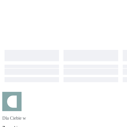
Dla Ciebie w