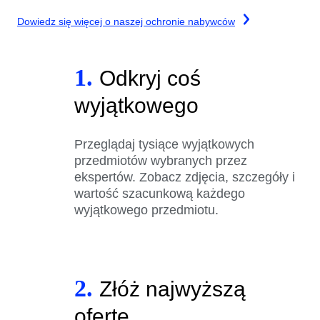
Dowiedz się więcej o naszej ochronie nabywców
1.
Odkryj coś
wyjątkowego
Przeglądaj tysiące wyjątkowych
przedmiotów wybranych przez
ekspertów. Zobacz zdjęcia, szczegóły i
wartość szacunkową każdego
wyjątkowego przedmiotu.
2.
Złóż najwyższą
ofertę