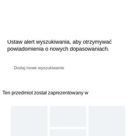
Ustaw alert wyszukiwania, aby otrzymywać
powiadomienia o nowych dopasowaniach.
Ten przedmiot został zaprezentowany w