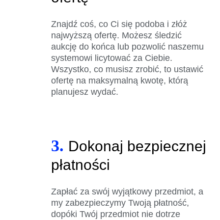
Znajdź coś, co Ci się podoba i złóż
najwyższą ofertę. Możesz śledzić
aukcję do końca lub pozwolić naszemu
systemowi licytować za Ciebie.
Wszystko, co musisz zrobić, to ustawić
ofertę na maksymalną kwotę, którą
planujesz wydać.
3.
Dokonaj bezpiecznej
płatności
Zapłać za swój wyjątkowy przedmiot, a
my zabezpieczymy Twoją płatność,
dopóki Twój przedmiot nie dotrze