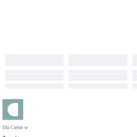
Dla Ciebie w