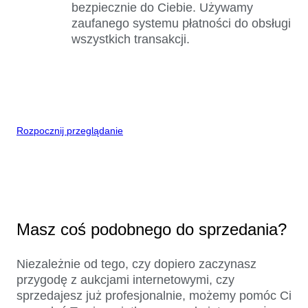
bezpiecznie do Ciebie. Używamy
zaufanego systemu płatności do obsługi
wszystkich transakcji.
Rozpocznij przeglądanie
Masz coś podobnego do sprzedania?
Niezależnie od tego, czy dopiero zaczynasz
przygodę z aukcjami internetowymi, czy
sprzedajesz już profesjonalnie, możemy pomóc Ci