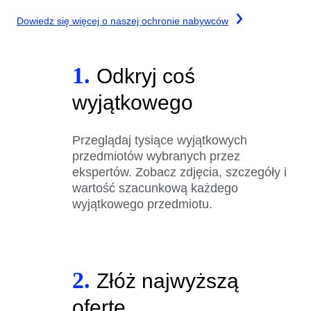
Dowiedz się więcej o naszej ochronie nabywców
1.
Odkryj coś
wyjątkowego
Przeglądaj tysiące wyjątkowych
przedmiotów wybranych przez
ekspertów. Zobacz zdjęcia, szczegóły i
wartość szacunkową każdego
wyjątkowego przedmiotu.
2.
Złóż najwyższą
ofertę