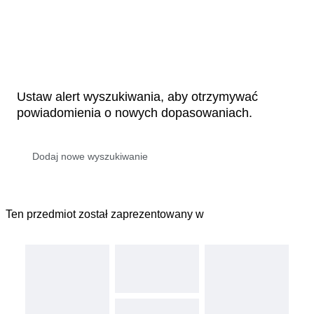
Ustaw alert wyszukiwania, aby otrzymywać
powiadomienia o nowych dopasowaniach.
Ten przedmiot został zaprezentowany w