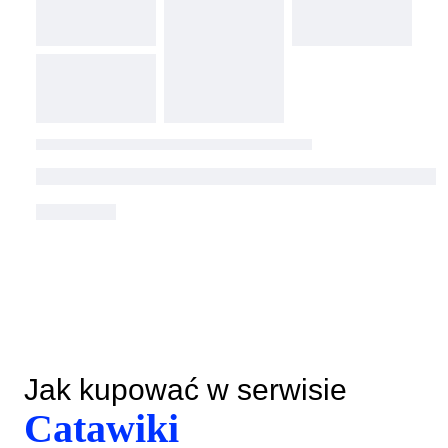
Jak kupować w serwisie
Catawiki