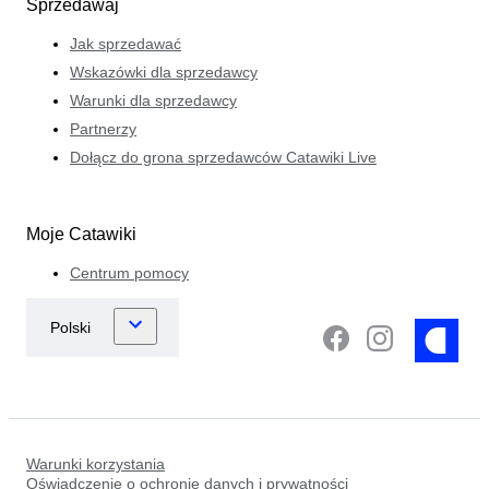
Sprzedawaj
Jak sprzedawać
Wskazówki dla sprzedawcy
Warunki dla sprzedawcy
Partnerzy
Dołącz do grona sprzedawców Catawiki Live
Moje Catawiki
Centrum pomocy
Warunki korzystania
Oświadczenie o ochronie danych i prywatności