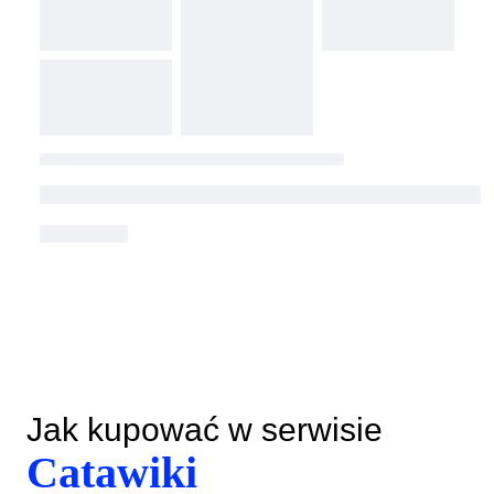
Jak kupować w serwisie
Catawiki