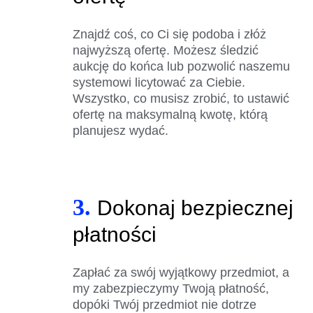
Znajdź coś, co Ci się podoba i złóż
najwyższą ofertę. Możesz śledzić
aukcję do końca lub pozwolić naszemu
systemowi licytować za Ciebie.
Wszystko, co musisz zrobić, to ustawić
ofertę na maksymalną kwotę, którą
planujesz wydać.
3.
Dokonaj bezpiecznej
płatności
Zapłać za swój wyjątkowy przedmiot, a
my zabezpieczymy Twoją płatność,
dopóki Twój przedmiot nie dotrze