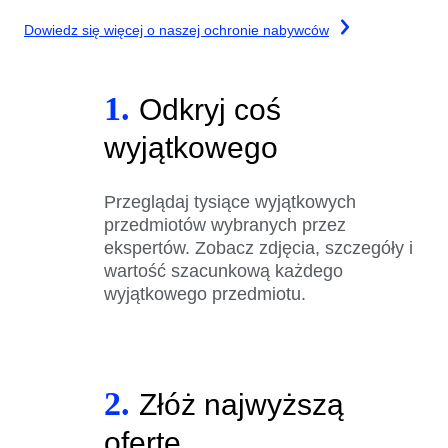
Dowiedz się więcej o naszej ochronie nabywców
1.
Odkryj coś
wyjątkowego
Przeglądaj tysiące wyjątkowych
przedmiotów wybranych przez
ekspertów. Zobacz zdjęcia, szczegóły i
wartość szacunkową każdego
wyjątkowego przedmiotu.
2.
Złóż najwyższą
ofertę