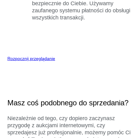
bezpiecznie do Ciebie. Używamy
zaufanego systemu płatności do obsługi
wszystkich transakcji.
Rozpocznij przeglądanie
Masz coś podobnego do sprzedania?
Niezależnie od tego, czy dopiero zaczynasz
przygodę z aukcjami internetowymi, czy
sprzedajesz już profesjonalnie, możemy pomóc Ci