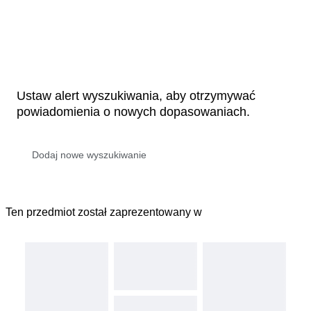
Ustaw alert wyszukiwania, aby otrzymywać
powiadomienia o nowych dopasowaniach.
Ten przedmiot został zaprezentowany w