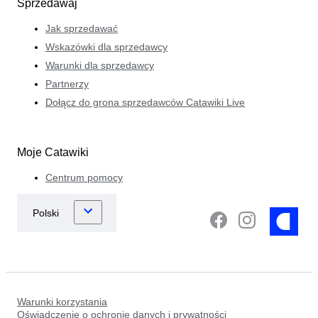
Sprzedawaj
Jak sprzedawać
Wskazówki dla sprzedawcy
Warunki dla sprzedawcy
Partnerzy
Dołącz do grona sprzedawców Catawiki Live
Moje Catawiki
Centrum pomocy
Warunki korzystania
Oświadczenie o ochronie danych i prywatności