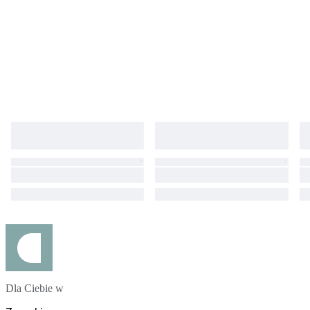
Dla Ciebie w