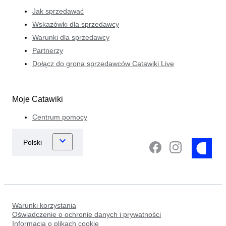
Jak sprzedawać
Wskazówki dla sprzedawcy
Warunki dla sprzedawcy
Partnerzy
Dołącz do grona sprzedawców Catawiki Live
Moje Catawiki
Centrum pomocy
Warunki korzystania
Oświadczenie o ochronie danych i prywatności
Informacja o plikach cookie