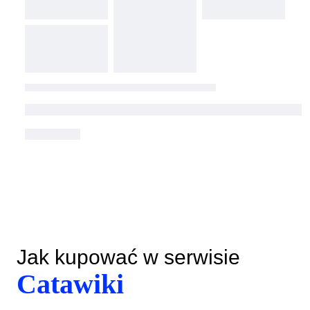
Jak kupować w serwisie
Catawiki