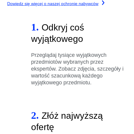
Dowiedz się więcej o naszej ochronie nabywców
1.
Odkryj coś
wyjątkowego
Przeglądaj tysiące wyjątkowych
przedmiotów wybranych przez
ekspertów. Zobacz zdjęcia, szczegóły i
wartość szacunkową każdego
wyjątkowego przedmiotu.
2.
Złóż najwyższą
ofertę