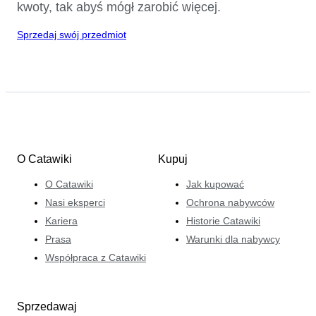
kwoty, tak abyś mógł zarobić więcej.
Sprzedaj swój przedmiot
O Catawiki
Kupuj
O Catawiki
Jak kupować
Nasi eksperci
Ochrona nabywców
Kariera
Historie Catawiki
Prasa
Warunki dla nabywcy
Współpraca z Catawiki
Sprzedawaj