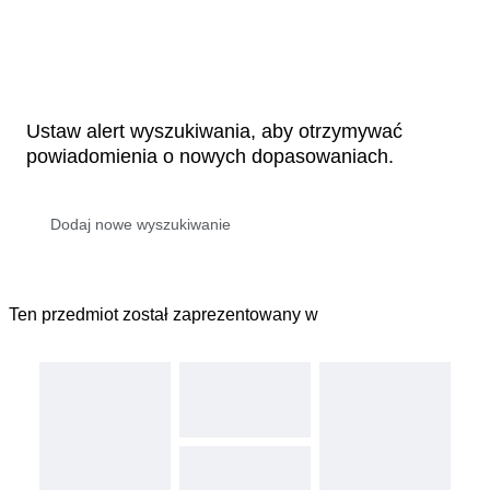
Ustaw alert wyszukiwania, aby otrzymywać
powiadomienia o nowych dopasowaniach.
Ten przedmiot został zaprezentowany w