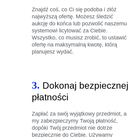
Znajdź coś, co Ci się podoba i złóż
najwyższą ofertę. Możesz śledzić
aukcję do końca lub pozwolić naszemu
systemowi licytować za Ciebie.
Wszystko, co musisz zrobić, to ustawić
ofertę na maksymalną kwotę, którą
planujesz wydać.
3.
Dokonaj bezpiecznej
płatności
Zapłać za swój wyjątkowy przedmiot, a
my zabezpieczymy Twoją płatność,
dopóki Twój przedmiot nie dotrze
bezpiecznie do Ciebie. Używamy