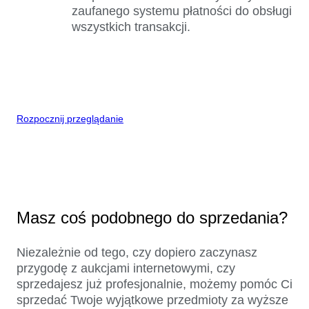
zaufanego systemu płatności do obsługi
wszystkich transakcji.
Rozpocznij przeglądanie
Masz coś podobnego do sprzedania?
Niezależnie od tego, czy dopiero zaczynasz
przygodę z aukcjami internetowymi, czy
sprzedajesz już profesjonalnie, możemy pomóc Ci
sprzedać Twoje wyjątkowe przedmioty za wyższe