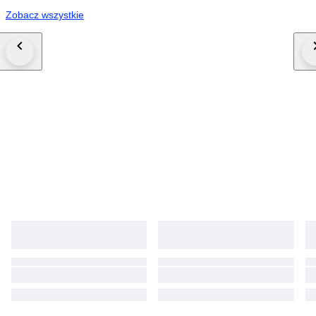
Zobacz wszystkie