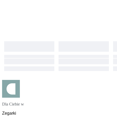
Dla Ciebie w
Zegarki