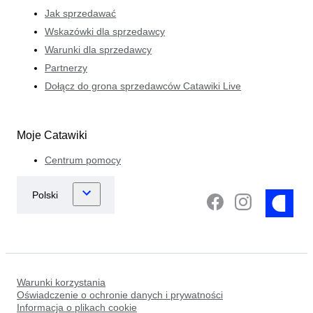
Jak sprzedawać
Wskazówki dla sprzedawcy
Warunki dla sprzedawcy
Partnerzy
Dołącz do grona sprzedawców Catawiki Live
Moje Catawiki
Centrum pomocy
Warunki korzystania
Oświadczenie o ochronie danych i prywatności
Informacja o plikach cookie