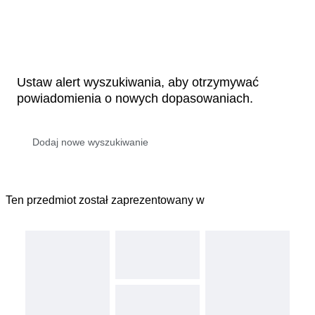
Ustaw alert wyszukiwania, aby otrzymywać
powiadomienia o nowych dopasowaniach.
Ten przedmiot został zaprezentowany w