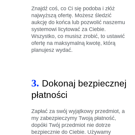
Znajdź coś, co Ci się podoba i złóż
najwyższą ofertę. Możesz śledzić
aukcję do końca lub pozwolić naszemu
systemowi licytować za Ciebie.
Wszystko, co musisz zrobić, to ustawić
ofertę na maksymalną kwotę, którą
planujesz wydać.
3.
Dokonaj bezpiecznej
płatności
Zapłać za swój wyjątkowy przedmiot, a
my zabezpieczymy Twoją płatność,
dopóki Twój przedmiot nie dotrze
bezpiecznie do Ciebie. Używamy