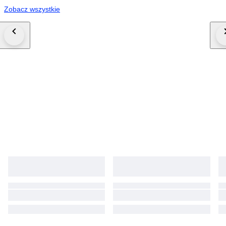
Zobacz wszystkie