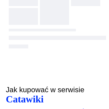
Jak kupować w serwisie
Catawiki