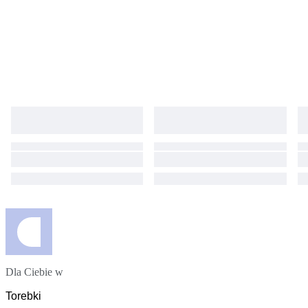
Dla Ciebie w
Torebki