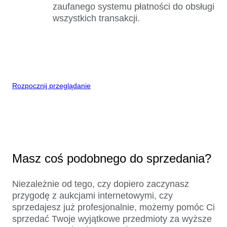
zaufanego systemu płatności do obsługi
wszystkich transakcji.
Rozpocznij przeglądanie
Masz coś podobnego do sprzedania?
Niezależnie od tego, czy dopiero zaczynasz
przygodę z aukcjami internetowymi, czy
sprzedajesz już profesjonalnie, możemy pomóc Ci
sprzedać Twoje wyjątkowe przedmioty za wyższe