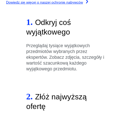
Dowiedz się więcej o naszej ochronie nabywców
1.
Odkryj coś
wyjątkowego
Przeglądaj tysiące wyjątkowych
przedmiotów wybranych przez
ekspertów. Zobacz zdjęcia, szczegóły i
wartość szacunkową każdego
wyjątkowego przedmiotu.
2.
Złóż najwyższą
ofertę