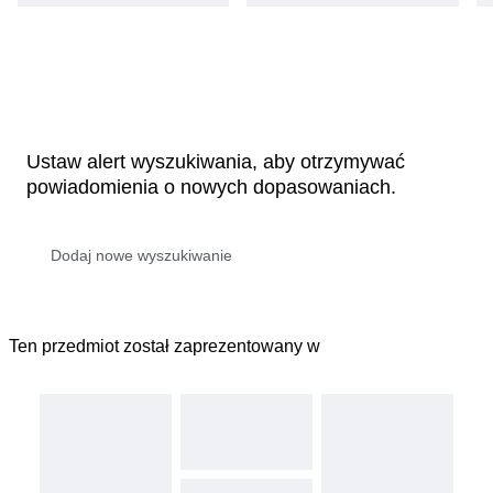
Ustaw alert wyszukiwania, aby otrzymywać
powiadomienia o nowych dopasowaniach.
Ten przedmiot został zaprezentowany w