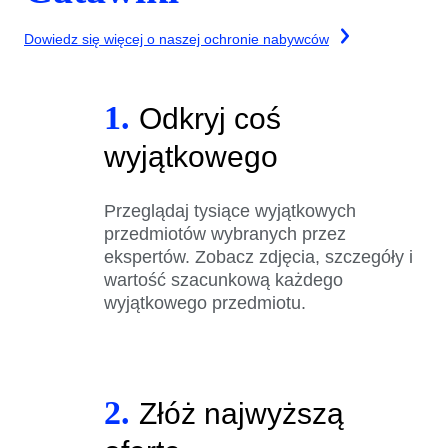
Dowiedz się więcej o naszej ochronie nabywców
1.
Odkryj coś
wyjątkowego
Przeglądaj tysiące wyjątkowych
przedmiotów wybranych przez
ekspertów. Zobacz zdjęcia, szczegóły i
wartość szacunkową każdego
wyjątkowego przedmiotu.
2.
Złóż najwyższą