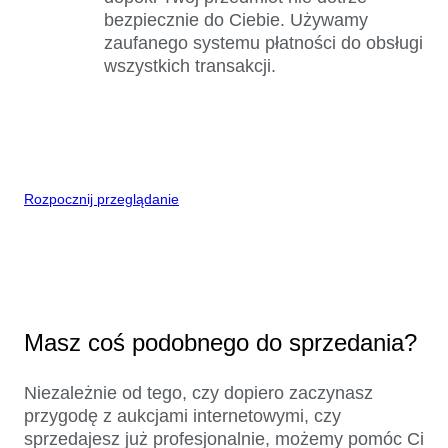
bezpiecznie do Ciebie. Używamy
zaufanego systemu płatności do obsługi
wszystkich transakcji.
Rozpocznij przeglądanie
Masz coś podobnego do sprzedania?
Niezależnie od tego, czy dopiero zaczynasz
przygodę z aukcjami internetowymi, czy
sprzedajesz już profesjonalnie, możemy pomóc Ci