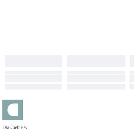
Dla Ciebie w