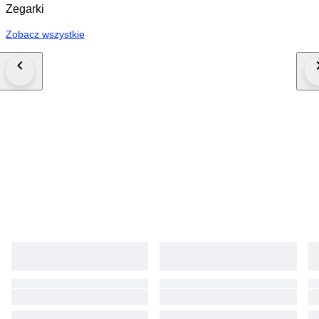
Zegarki
Zobacz wszystkie