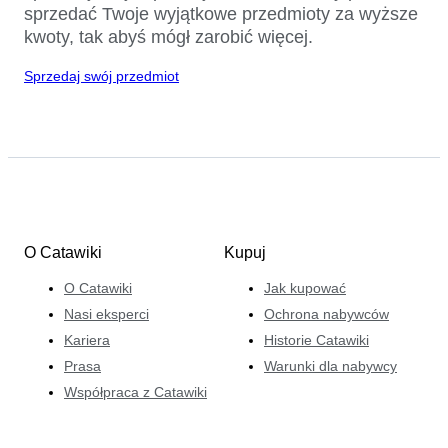
sprzedać Twoje wyjątkowe przedmioty za wyższe
kwoty, tak abyś mógł zarobić więcej.
Sprzedaj swój przedmiot
O Catawiki
Kupuj
O Catawiki
Jak kupować
Nasi eksperci
Ochrona nabywców
Kariera
Historie Catawiki
Prasa
Warunki dla nabywcy
Współpraca z Catawiki