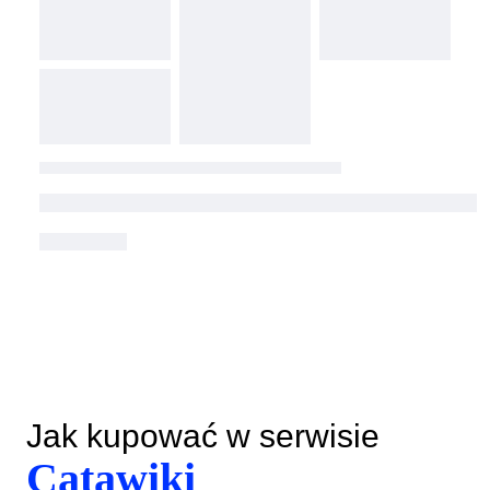
Jak kupować w serwisie
Catawiki