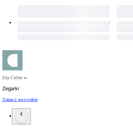
Dla Ciebie w
Zegarki
Zobacz wszystkie