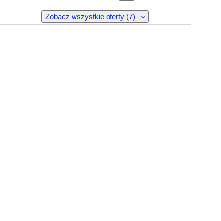
Zobacz wszystkie oferty (7)