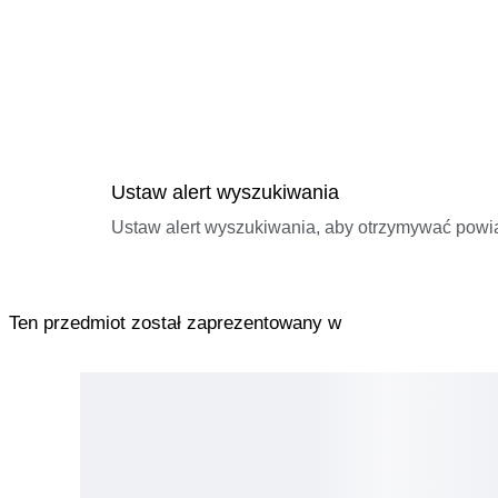
Ustaw alert wyszukiwania
Ustaw alert wyszukiwania, aby otrzymywać pow
Ten przedmiot został zaprezentowany w