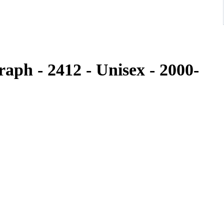
aph - 2412 - Unisex - 2000-