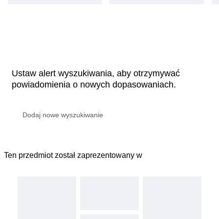
Ustaw alert wyszukiwania, aby otrzymywać
powiadomienia o nowych dopasowaniach.
Ten przedmiot został zaprezentowany w