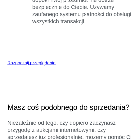
bezpiecznie do Ciebie. Używamy
zaufanego systemu płatności do obsługi
wszystkich transakcji.
Rozpocznij przeglądanie
Masz coś podobnego do sprzedania?
Niezależnie od tego, czy dopiero zaczynasz
przygodę z aukcjami internetowymi, czy
sprzedajesz już profesjonalnie, możemy pomóc Ci