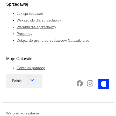
Sprzedawaj
Jak sprzedawać
Wskazówki dla sprzedawcy
Warunki dla sprzedawcy
Partnerzy
Dołącz do grona sprzedawców Catawiki Live
Moje Catawiki
Centrum pomocy
Warunki korzystania