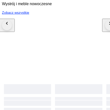
Wystrój i meble nowoczesne
Zobacz wszystkie