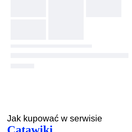
Jak kupować w serwisie
Catawiki