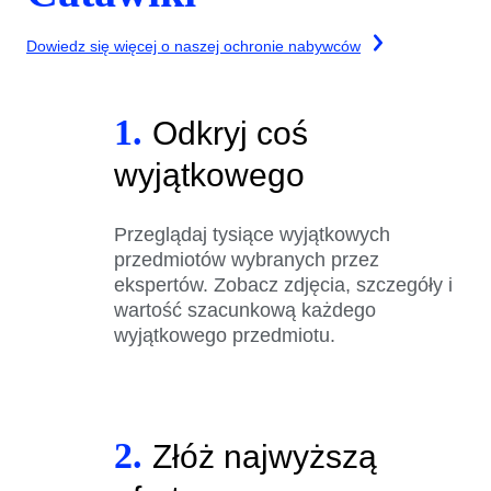
Dowiedz się więcej o naszej ochronie nabywców
1.
Odkryj coś
wyjątkowego
Przeglądaj tysiące wyjątkowych
przedmiotów wybranych przez
ekspertów. Zobacz zdjęcia, szczegóły i
wartość szacunkową każdego
wyjątkowego przedmiotu.
2.
Złóż najwyższą