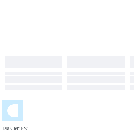
Dla Ciebie w