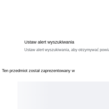
Ustaw alert wyszukiwania
Ustaw alert wyszukiwania, aby otrzymywać pow
Ten przedmiot został zaprezentowany w