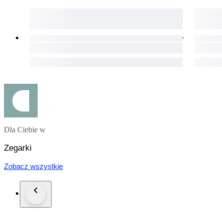
Dla Ciebie w
Zegarki
Zobacz wszystkie