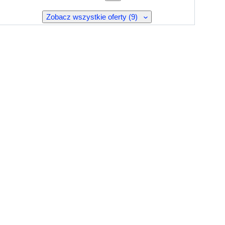
Zobacz wszystkie oferty (9)