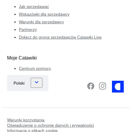
Jak sprzedawać
Wskazówki dla sprzedawcy
Warunki dla sprzedawcy
Partnerzy
Dołącz do grona sprzedawców Catawiki Live
Moje Catawiki
Centrum pomocy
Warunki korzystania
Oświadczenie o ochronie danych i prywatności
Informacja o plikach cookie