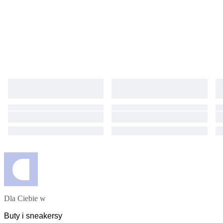
Dla Ciebie w
Buty i sneakersy