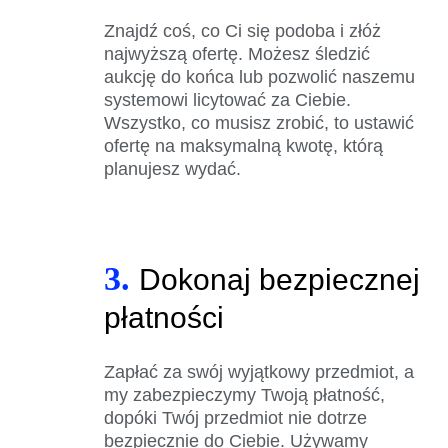
Znajdź coś, co Ci się podoba i złóż
najwyższą ofertę. Możesz śledzić
aukcję do końca lub pozwolić naszemu
systemowi licytować za Ciebie.
Wszystko, co musisz zrobić, to ustawić
ofertę na maksymalną kwotę, którą
planujesz wydać.
3.
Dokonaj bezpiecznej
płatności
Zapłać za swój wyjątkowy przedmiot, a
my zabezpieczymy Twoją płatność,
dopóki Twój przedmiot nie dotrze
bezpiecznie do Ciebie. Używamy