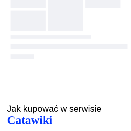
Jak kupować w serwisie
Catawiki