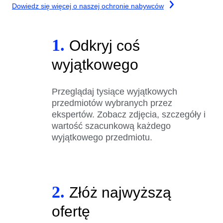
Dowiedz się więcej o naszej ochronie nabywców
1.
Odkryj coś
wyjątkowego
Przeglądaj tysiące wyjątkowych
przedmiotów wybranych przez
ekspertów. Zobacz zdjęcia, szczegóły i
wartość szacunkową każdego
wyjątkowego przedmiotu.
2.
Złóż najwyższą
ofertę