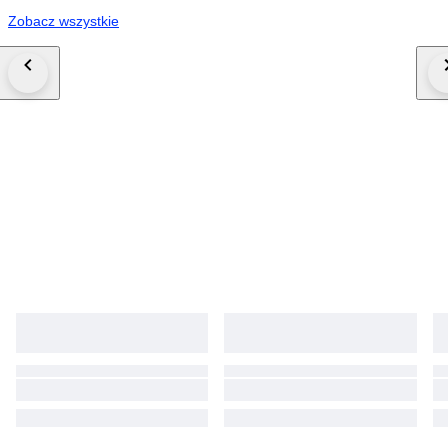
Zobacz wszystkie