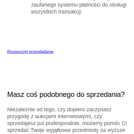
zaufanego systemu płatności do obsługi
wszystkich transakcji.
Rozpocznij przeglądanie
Masz coś podobnego do sprzedania?
Niezależnie od tego, czy dopiero zaczynasz
przygodę z aukcjami internetowymi, czy
sprzedajesz już profesjonalnie, możemy pomóc Ci
sprzedać Twoje wyjątkowe przedmioty za wyższe