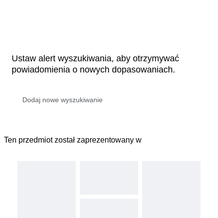
Ustaw alert wyszukiwania, aby otrzymywać
powiadomienia o nowych dopasowaniach.
Ten przedmiot został zaprezentowany w