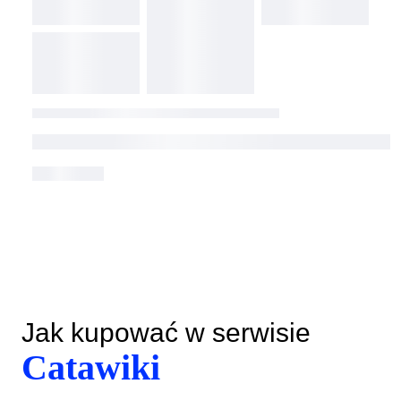
Jak kupować w serwisie
Catawiki