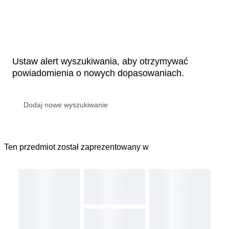
Ustaw alert wyszukiwania, aby otrzymywać
powiadomienia o nowych dopasowaniach.
Ten przedmiot został zaprezentowany w