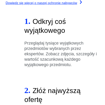
Dowiedz się więcej o naszej ochronie nabywców
1.
Odkryj coś
wyjątkowego
Przeglądaj tysiące wyjątkowych
przedmiotów wybranych przez
ekspertów. Zobacz zdjęcia, szczegóły i
wartość szacunkową każdego
wyjątkowego przedmiotu.
2.
Złóż najwyższą
ofertę