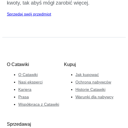
kwoty, tak abyś mógł zarobić więcej.
Sprzedaj swój przedmiot
O Catawiki
Kupuj
O Catawiki
Jak kupować
Nasi eksperci
Ochrona nabywców
Kariera
Historie Catawiki
Prasa
Warunki dla nabywcy
Współpraca z Catawiki
Sprzedawaj