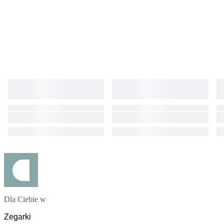
Dla Ciebie w
Zegarki