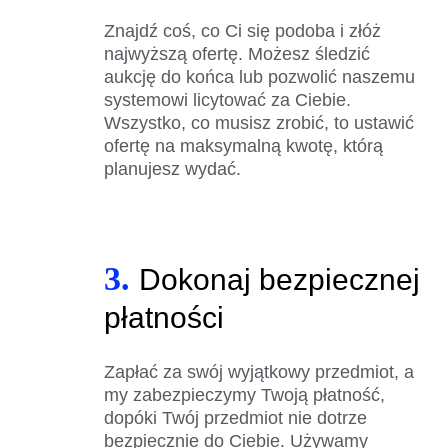
Znajdź coś, co Ci się podoba i złóż
najwyższą ofertę. Możesz śledzić
aukcję do końca lub pozwolić naszemu
systemowi licytować za Ciebie.
Wszystko, co musisz zrobić, to ustawić
ofertę na maksymalną kwotę, którą
planujesz wydać.
3.
Dokonaj bezpiecznej
płatności
Zapłać za swój wyjątkowy przedmiot, a
my zabezpieczymy Twoją płatność,
dopóki Twój przedmiot nie dotrze
bezpiecznie do Ciebie. Używamy