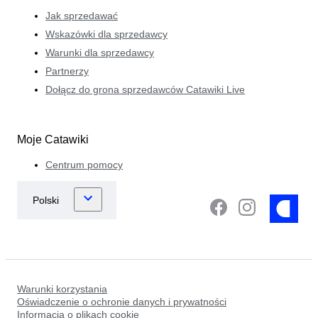
Jak sprzedawać
Wskazówki dla sprzedawcy
Warunki dla sprzedawcy
Partnerzy
Dołącz do grona sprzedawców Catawiki Live
Moje Catawiki
Centrum pomocy
Warunki korzystania
Oświadczenie o ochronie danych i prywatności
Informacja o plikach cookie