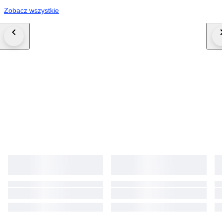
Zobacz wszystkie