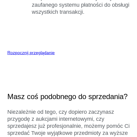
zaufanego systemu płatności do obsługi
wszystkich transakcji.
Rozpocznij przeglądanie
Masz coś podobnego do sprzedania?
Niezależnie od tego, czy dopiero zaczynasz
przygodę z aukcjami internetowymi, czy
sprzedajesz już profesjonalnie, możemy pomóc Ci
sprzedać Twoje wyjątkowe przedmioty za wyższe