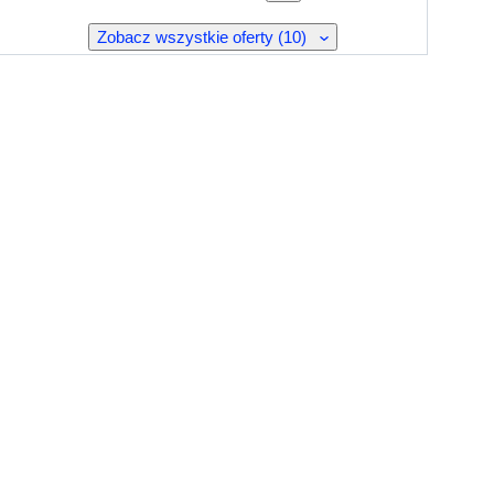
Zobacz wszystkie oferty (10)