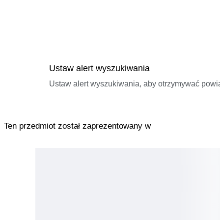
Ustaw alert wyszukiwania
Ustaw alert wyszukiwania, aby otrzymywać pow
Ten przedmiot został zaprezentowany w