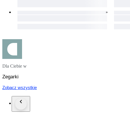
Dla Ciebie w
Zegarki
Zobacz wszystkie