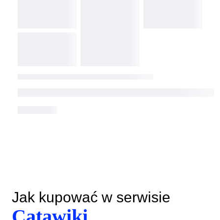
Jak kupować w serwisie
Catawiki