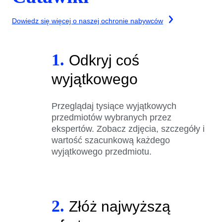
Dowiedz się więcej o naszej ochronie nabywców
1.
Odkryj coś
wyjątkowego
Przeglądaj tysiące wyjątkowych
przedmiotów wybranych przez
ekspertów. Zobacz zdjęcia, szczegóły i
wartość szacunkową każdego
wyjątkowego przedmiotu.
2.
Złóż najwyższą