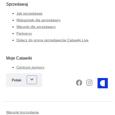
Sprzedawaj
Jak sprzedawać
Wskazówki dla sprzedawcy
Warunki dla sprzedawcy
Partnerzy
Dołącz do grona sprzedawców Catawiki Live
Moje Catawiki
Centrum pomocy
Warunki korzystania