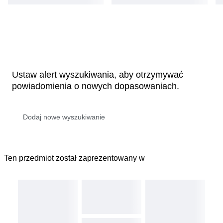
Ustaw alert wyszukiwania, aby otrzymywać
powiadomienia o nowych dopasowaniach.
Ten przedmiot został zaprezentowany w