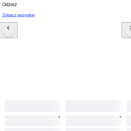
Odzież
Zobacz wszystkie