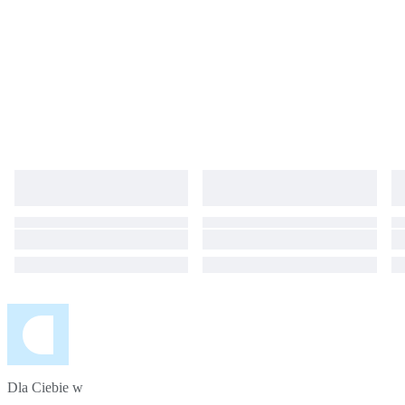
Dla Ciebie w