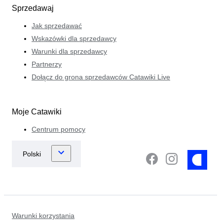
Sprzedawaj
Jak sprzedawać
Wskazówki dla sprzedawcy
Warunki dla sprzedawcy
Partnerzy
Dołącz do grona sprzedawców Catawiki Live
Moje Catawiki
Centrum pomocy
Warunki korzystania