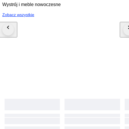
Wystrój i meble nowoczesne
Zobacz wszystkie