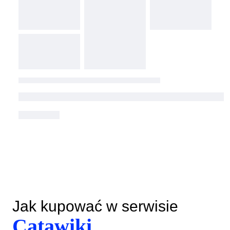
Jak kupować w serwisie
Catawiki