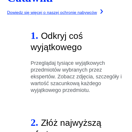
Dowiedz się więcej o naszej ochronie nabywców
1.
Odkryj coś
wyjątkowego
Przeglądaj tysiące wyjątkowych
przedmiotów wybranych przez
ekspertów. Zobacz zdjęcia, szczegóły i
wartość szacunkową każdego
wyjątkowego przedmiotu.
2.
Złóż najwyższą