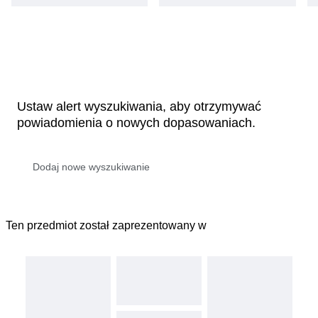
Ustaw alert wyszukiwania, aby otrzymywać
powiadomienia o nowych dopasowaniach.
Ten przedmiot został zaprezentowany w