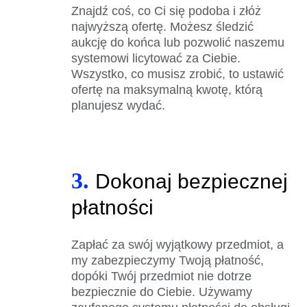
Znajdź coś, co Ci się podoba i złóż
najwyższą ofertę. Możesz śledzić
aukcję do końca lub pozwolić naszemu
systemowi licytować za Ciebie.
Wszystko, co musisz zrobić, to ustawić
ofertę na maksymalną kwotę, którą
planujesz wydać.
3.
Dokonaj bezpiecznej
płatności
Zapłać za swój wyjątkowy przedmiot, a
my zabezpieczymy Twoją płatność,
dopóki Twój przedmiot nie dotrze
bezpiecznie do Ciebie. Używamy