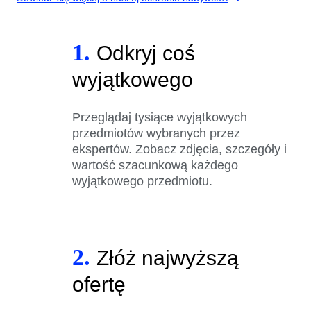
1.
Odkryj coś
wyjątkowego
Przeglądaj tysiące wyjątkowych
przedmiotów wybranych przez
ekspertów. Zobacz zdjęcia, szczegóły i
wartość szacunkową każdego
wyjątkowego przedmiotu.
2.
Złóż najwyższą
ofertę