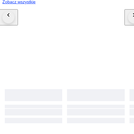
Zobacz wszystkie