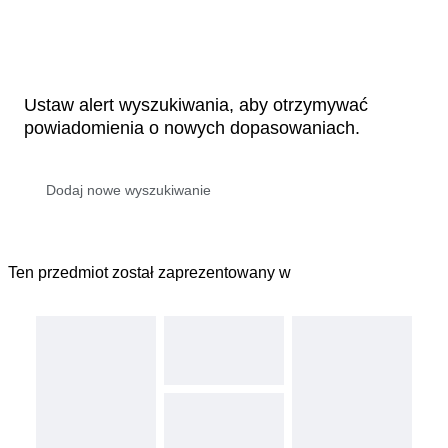
Ustaw alert wyszukiwania, aby otrzymywać
powiadomienia o nowych dopasowaniach.
Ten przedmiot został zaprezentowany w