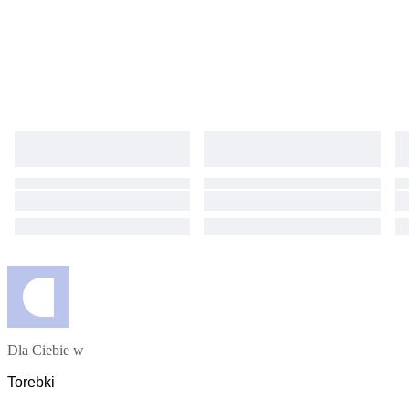
Dla Ciebie w
Torebki