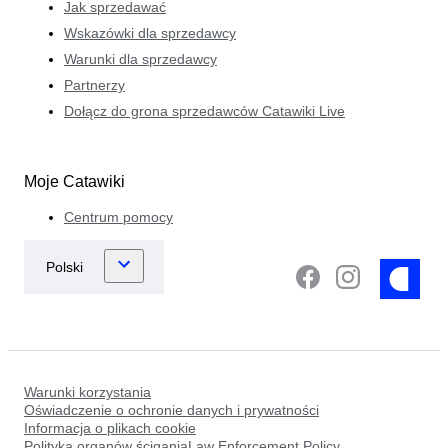
Jak sprzedawać
Wskazówki dla sprzedawcy
Warunki dla sprzedawcy
Partnerzy
Dołącz do grona sprzedawców Catawiki Live
Moje Catawiki
Centrum pomocy
Warunki korzystania
Oświadczenie o ochronie danych i prywatności
Informacja o plikach cookie
Polityka organów ściganiaLaw Enforcement Policy