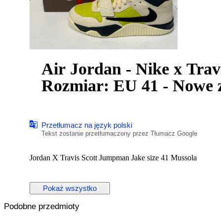
Air Jordan - Nike x Travi
Rozmiar: EU 41 - Nowe 
Przetłumacz na język polski
Tekst zostanie przetłumaczony przez Tłumacz Google
Jordan X Travis Scott Jumpman Jake size 41 Mussola
Pokaż wszystko
Podobne przedmioty