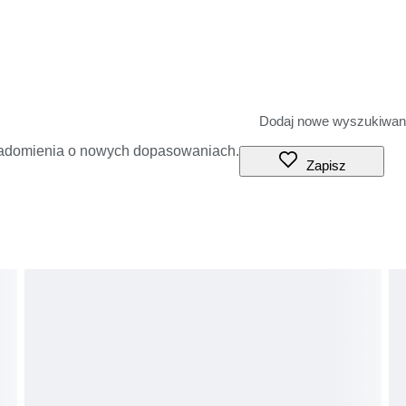
iadomienia o nowych dopasowaniach.
Zapisz