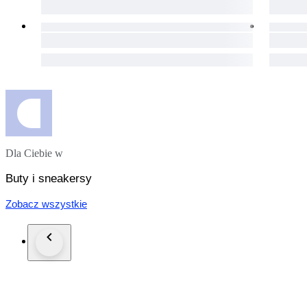
Dla Ciebie w
Buty i sneakersy
Zobacz wszystkie