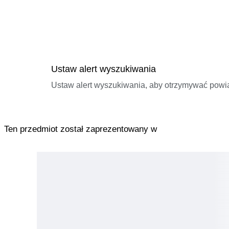
Ustaw alert wyszukiwania
Ustaw alert wyszukiwania, aby otrzymywać pow
Ten przedmiot został zaprezentowany w