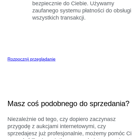
bezpiecznie do Ciebie. Używamy
zaufanego systemu płatności do obsługi
wszystkich transakcji.
Rozpocznij przeglądanie
Masz coś podobnego do sprzedania?
Niezależnie od tego, czy dopiero zaczynasz
przygodę z aukcjami internetowymi, czy
sprzedajesz już profesjonalnie, możemy pomóc Ci