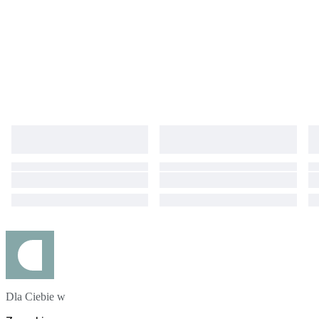
Dla Ciebie w