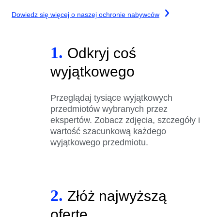
Dowiedz się więcej o naszej ochronie nabywców
1.
Odkryj coś
wyjątkowego
Przeglądaj tysiące wyjątkowych
przedmiotów wybranych przez
ekspertów. Zobacz zdjęcia, szczegóły i
wartość szacunkową każdego
wyjątkowego przedmiotu.
2.
Złóż najwyższą
ofertę