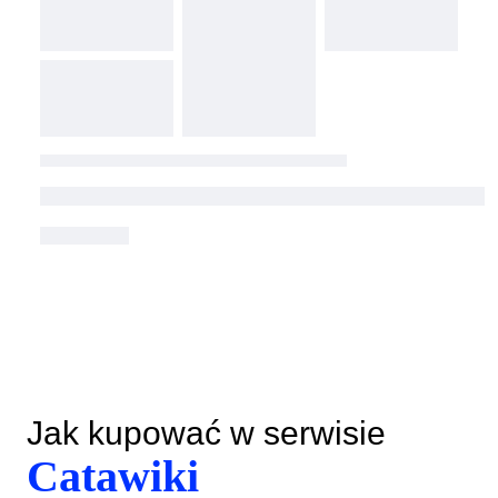
Jak kupować w serwisie
Catawiki