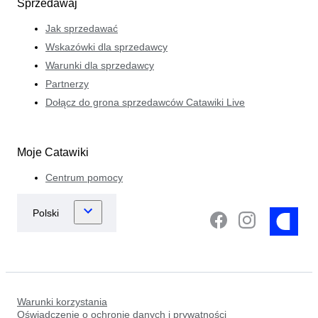
Sprzedawaj
Jak sprzedawać
Wskazówki dla sprzedawcy
Warunki dla sprzedawcy
Partnerzy
Dołącz do grona sprzedawców Catawiki Live
Moje Catawiki
Centrum pomocy
Warunki korzystania
Oświadczenie o ochronie danych i prywatności