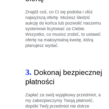
Znajdź coś, co Ci się podoba i złóż
najwyższą ofertę. Możesz śledzić
aukcję do końca lub pozwolić naszemu
systemowi licytować za Ciebie.
Wszystko, co musisz zrobić, to ustawić
ofertę na maksymalną kwotę, którą
planujesz wydać.
3.
Dokonaj bezpiecznej
płatności
Zapłać za swój wyjątkowy przedmiot, a
my zabezpieczymy Twoją płatność,
dopóki Twój przedmiot nie dotrze