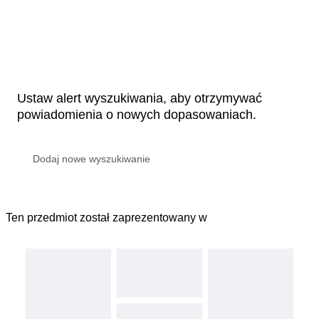
Ustaw alert wyszukiwania, aby otrzymywać
powiadomienia o nowych dopasowaniach.
Ten przedmiot został zaprezentowany w