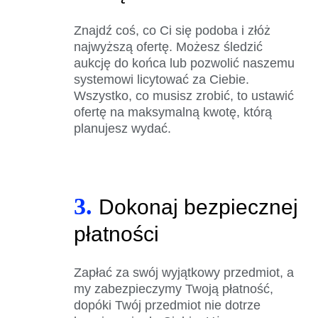
Znajdź coś, co Ci się podoba i złóż
najwyższą ofertę. Możesz śledzić
aukcję do końca lub pozwolić naszemu
systemowi licytować za Ciebie.
Wszystko, co musisz zrobić, to ustawić
ofertę na maksymalną kwotę, którą
planujesz wydać.
3.
Dokonaj bezpiecznej
płatności
Zapłać za swój wyjątkowy przedmiot, a
my zabezpieczymy Twoją płatność,
dopóki Twój przedmiot nie dotrze