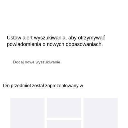
Ustaw alert wyszukiwania, aby otrzymywać
powiadomienia o nowych dopasowaniach.
Ten przedmiot został zaprezentowany w