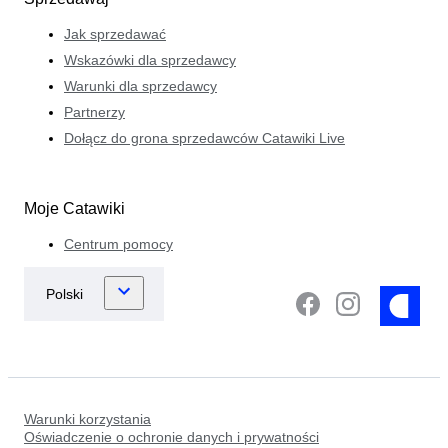
Jak sprzedawać
Wskazówki dla sprzedawcy
Warunki dla sprzedawcy
Partnerzy
Dołącz do grona sprzedawców Catawiki Live
Moje Catawiki
Centrum pomocy
Warunki korzystania
Oświadczenie o ochronie danych i prywatności