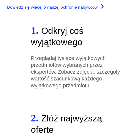
Dowiedz się więcej o naszej ochronie nabywców
1.
Odkryj coś
wyjątkowego
Przeglądaj tysiące wyjątkowych
przedmiotów wybranych przez
ekspertów. Zobacz zdjęcia, szczegóły i
wartość szacunkową każdego
wyjątkowego przedmiotu.
2.
Złóż najwyższą
ofertę