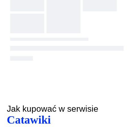
Jak kupować w serwisie
Catawiki