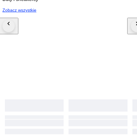
Zobacz wszystkie