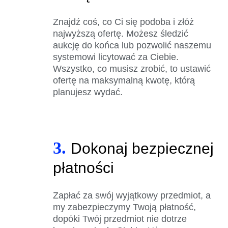
Znajdź coś, co Ci się podoba i złóż
najwyższą ofertę. Możesz śledzić
aukcję do końca lub pozwolić naszemu
systemowi licytować za Ciebie.
Wszystko, co musisz zrobić, to ustawić
ofertę na maksymalną kwotę, którą
planujesz wydać.
3.
Dokonaj bezpiecznej
płatności
Zapłać za swój wyjątkowy przedmiot, a
my zabezpieczymy Twoją płatność,
dopóki Twój przedmiot nie dotrze