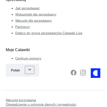
Jak sprzedawać
Wskazówki dla sprzedawcy
Warunki dla sprzedawcy
Partnerzy
Dołącz do grona sprzedawców Catawiki Live
Moje Catawiki
Centrum pomocy
Warunki korzystania
Oświadczenie o ochronie danych i prywatności