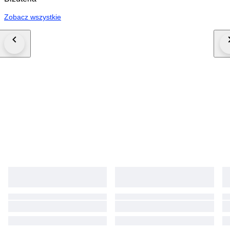
Zobacz wszystkie