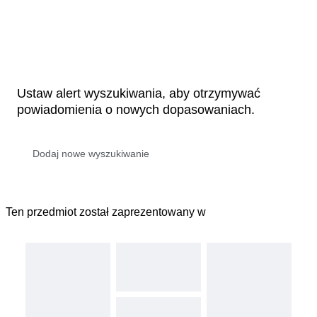
Ustaw alert wyszukiwania, aby otrzymywać
powiadomienia o nowych dopasowaniach.
Ten przedmiot został zaprezentowany w