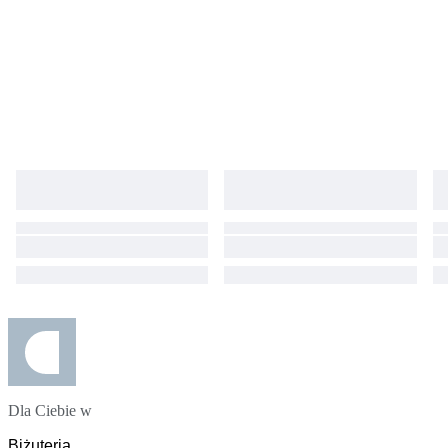
Dla Ciebie w
Biżuteria