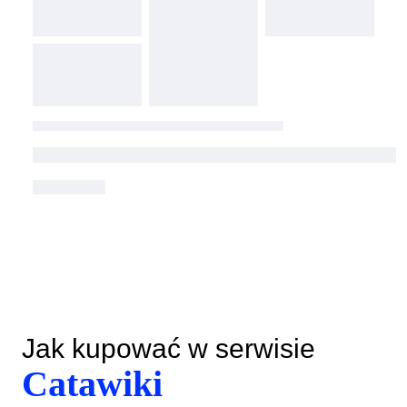
Jak kupować w serwisie
Catawiki