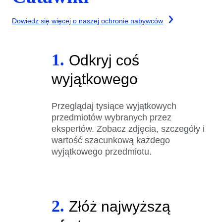
Dowiedz się więcej o naszej ochronie nabywców
1.
Odkryj coś
wyjątkowego
Przeglądaj tysiące wyjątkowych
przedmiotów wybranych przez
ekspertów. Zobacz zdjęcia, szczegóły i
wartość szacunkową każdego
wyjątkowego przedmiotu.
2.
Złóż najwyższą