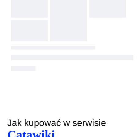
Jak kupować w serwisie
Catawiki