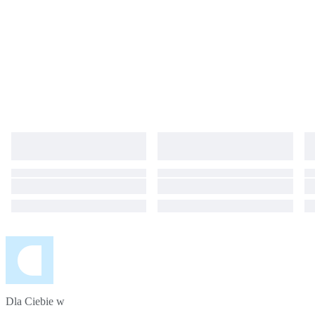
Dla Ciebie w