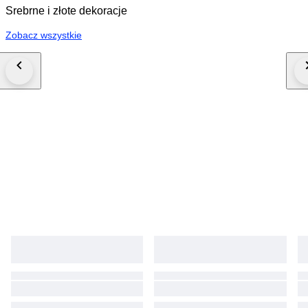
Srebrne i złote dekoracje
Zobacz wszystkie