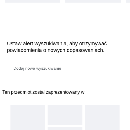
Ustaw alert wyszukiwania, aby otrzymywać
powiadomienia o nowych dopasowaniach.
Ten przedmiot został zaprezentowany w