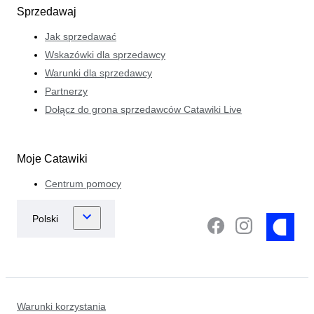
Sprzedawaj
Jak sprzedawać
Wskazówki dla sprzedawcy
Warunki dla sprzedawcy
Partnerzy
Dołącz do grona sprzedawców Catawiki Live
Moje Catawiki
Centrum pomocy
Warunki korzystania