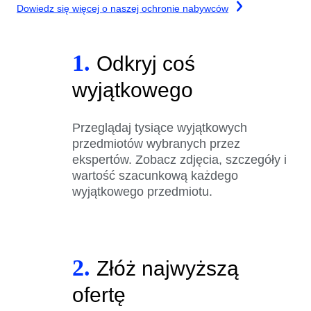
Dowiedz się więcej o naszej ochronie nabywców
1.
Odkryj coś
wyjątkowego
Przeglądaj tysiące wyjątkowych
przedmiotów wybranych przez
ekspertów. Zobacz zdjęcia, szczegóły i
wartość szacunkową każdego
wyjątkowego przedmiotu.
2.
Złóż najwyższą
ofertę