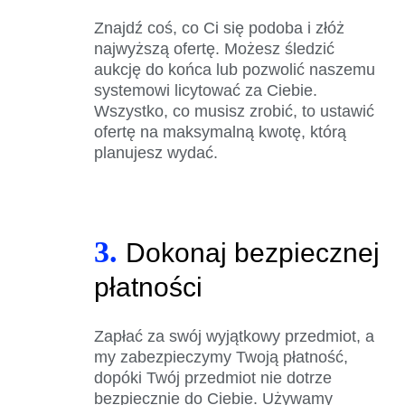
Znajdź coś, co Ci się podoba i złóż
najwyższą ofertę. Możesz śledzić
aukcję do końca lub pozwolić naszemu
systemowi licytować za Ciebie.
Wszystko, co musisz zrobić, to ustawić
ofertę na maksymalną kwotę, którą
planujesz wydać.
3.
Dokonaj bezpiecznej
płatności
Zapłać za swój wyjątkowy przedmiot, a
my zabezpieczymy Twoją płatność,
dopóki Twój przedmiot nie dotrze
bezpiecznie do Ciebie. Używamy