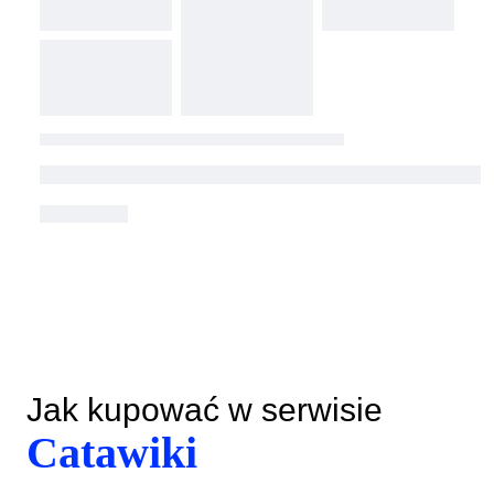
Jak kupować w serwisie
Catawiki