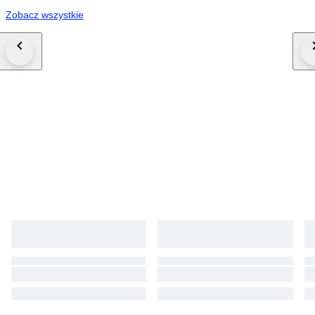
Zobacz wszystkie