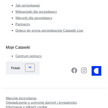
Jak sprzedawać
Wskazówki dla sprzedawcy
Warunki dla sprzedawcy
Partnerzy
Dołącz do grona sprzedawców Catawiki Live
Moje Catawiki
Centrum pomocy
Warunki korzystania
Oświadczenie o ochronie danych i prywatności
Informacja o plikach cookie