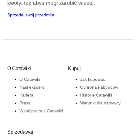
kwoty, tak abyś mógł zarobić więcej.
Sprzedaj swój przedmiot
O Catawiki
Kupuj
O Catawiki
Jak kupować
Nasi eksperci
Ochrona nabywców
Kariera
Historie Catawiki
Prasa
Warunki dla nabywcy
Współpraca z Catawiki
Sprzedawaj