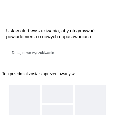
Ustaw alert wyszukiwania, aby otrzymywać
powiadomienia o nowych dopasowaniach.
Ten przedmiot został zaprezentowany w