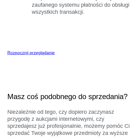
zaufanego systemu płatności do obsługi
wszystkich transakcji.
Rozpocznij przeglądanie
Masz coś podobnego do sprzedania?
Niezależnie od tego, czy dopiero zaczynasz
przygodę z aukcjami internetowymi, czy
sprzedajesz już profesjonalnie, możemy pomóc Ci
sprzedać Twoje wyjątkowe przedmioty za wyższe