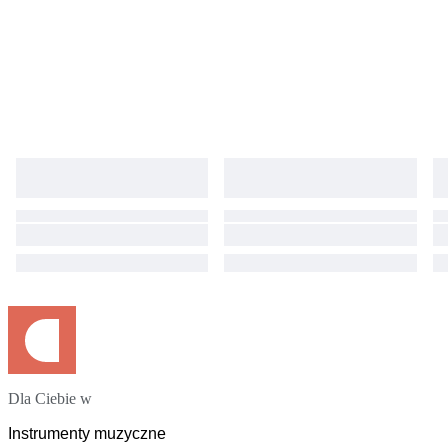
Dla Ciebie w
Instrumenty muzyczne