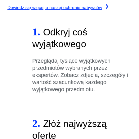
Dowiedz się więcej o naszej ochronie nabywców
1.
Odkryj coś
wyjątkowego
Przeglądaj tysiące wyjątkowych
przedmiotów wybranych przez
ekspertów. Zobacz zdjęcia, szczegóły i
wartość szacunkową każdego
wyjątkowego przedmiotu.
2.
Złóż najwyższą
ofertę