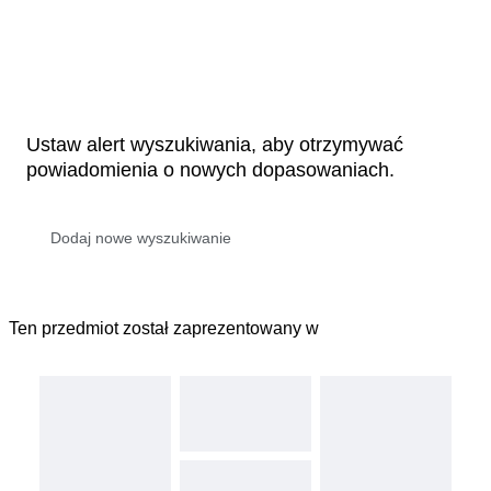
Ustaw alert wyszukiwania, aby otrzymywać
powiadomienia o nowych dopasowaniach.
Ten przedmiot został zaprezentowany w