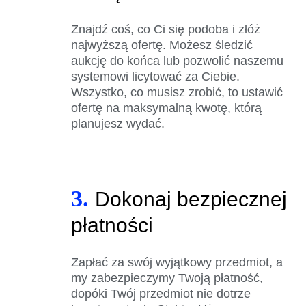
Znajdź coś, co Ci się podoba i złóż
najwyższą ofertę. Możesz śledzić
aukcję do końca lub pozwolić naszemu
systemowi licytować za Ciebie.
Wszystko, co musisz zrobić, to ustawić
ofertę na maksymalną kwotę, którą
planujesz wydać.
3.
Dokonaj bezpiecznej
płatności
Zapłać za swój wyjątkowy przedmiot, a
my zabezpieczymy Twoją płatność,
dopóki Twój przedmiot nie dotrze