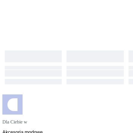
Dla Ciebie w
Akcesoria modowe