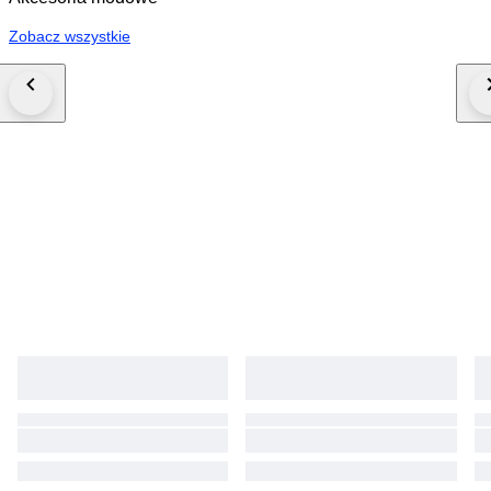
Zobacz wszystkie