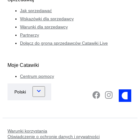
Jak sprzedawać
Wskazówki dla sprzedawcy
Warunki dla sprzedawcy
Partnerzy
Dołącz do grona sprzedawców Catawiki Live
Moje Catawiki
Centrum pomocy
Warunki korzystania
Oświadczenie o ochronie danych i prywatności