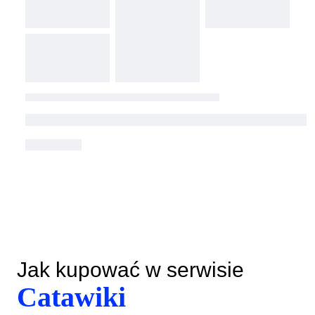
Jak kupować w serwisie
Catawiki