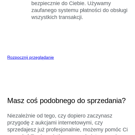
bezpiecznie do Ciebie. Używamy
zaufanego systemu płatności do obsługi
wszystkich transakcji.
Rozpocznij przeglądanie
Masz coś podobnego do sprzedania?
Niezależnie od tego, czy dopiero zaczynasz
przygodę z aukcjami internetowymi, czy
sprzedajesz już profesjonalnie, możemy pomóc Ci