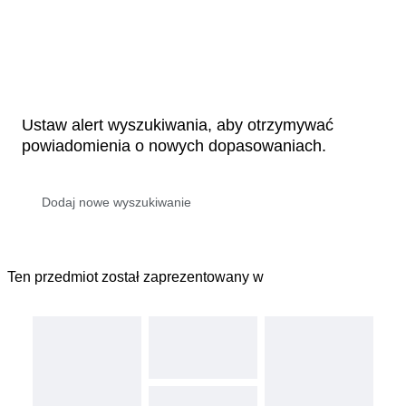
Ustaw alert wyszukiwania, aby otrzymywać
powiadomienia o nowych dopasowaniach.
Ten przedmiot został zaprezentowany w