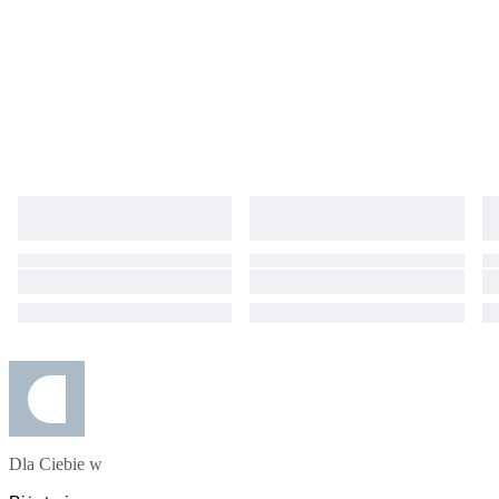
Dla Ciebie w