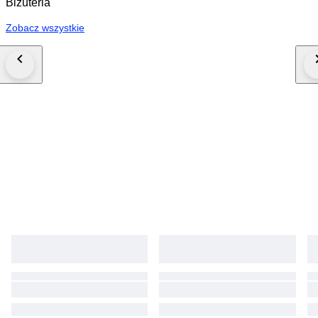
Biżuteria
Zobacz wszystkie