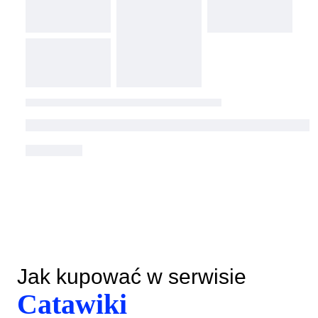
Jak kupować w serwisie
Catawiki