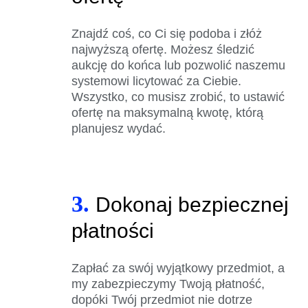
Znajdź coś, co Ci się podoba i złóż
najwyższą ofertę. Możesz śledzić
aukcję do końca lub pozwolić naszemu
systemowi licytować za Ciebie.
Wszystko, co musisz zrobić, to ustawić
ofertę na maksymalną kwotę, którą
planujesz wydać.
3.
Dokonaj bezpiecznej
płatności
Zapłać za swój wyjątkowy przedmiot, a
my zabezpieczymy Twoją płatność,
dopóki Twój przedmiot nie dotrze