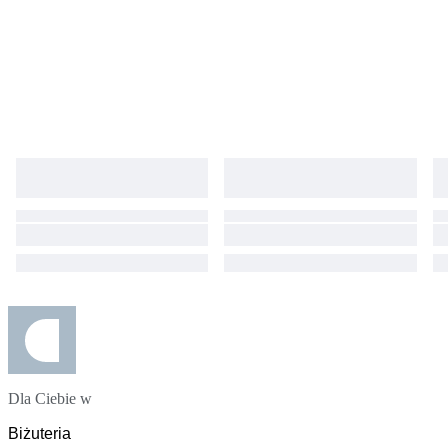
Dla Ciebie w
Biżuteria