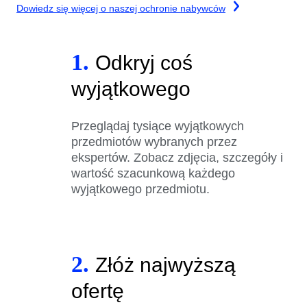
Dowiedz się więcej o naszej ochronie nabywców
1.
Odkryj coś
wyjątkowego
Przeglądaj tysiące wyjątkowych
przedmiotów wybranych przez
ekspertów. Zobacz zdjęcia, szczegóły i
wartość szacunkową każdego
wyjątkowego przedmiotu.
2.
Złóż najwyższą
ofertę