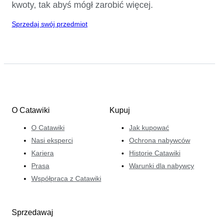
kwoty, tak abyś mógł zarobić więcej.
Sprzedaj swój przedmiot
O Catawiki
Kupuj
O Catawiki
Jak kupować
Nasi eksperci
Ochrona nabywców
Kariera
Historie Catawiki
Prasa
Warunki dla nabywcy
Współpraca z Catawiki
Sprzedawaj