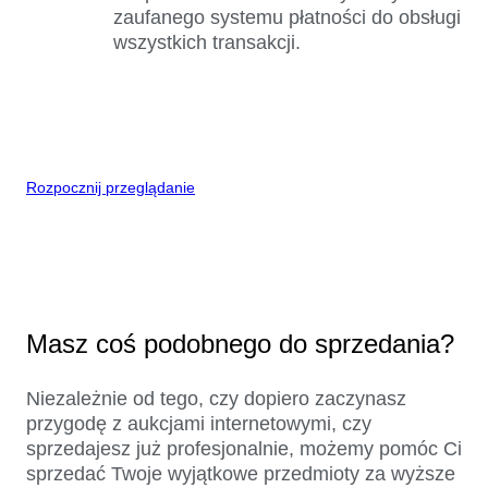
zaufanego systemu płatności do obsługi
wszystkich transakcji.
Rozpocznij przeglądanie
Masz coś podobnego do sprzedania?
Niezależnie od tego, czy dopiero zaczynasz
przygodę z aukcjami internetowymi, czy
sprzedajesz już profesjonalnie, możemy pomóc Ci
sprzedać Twoje wyjątkowe przedmioty za wyższe