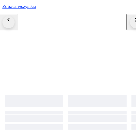
Zobacz wszystkie