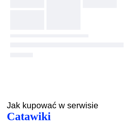
Jak kupować w serwisie
Catawiki