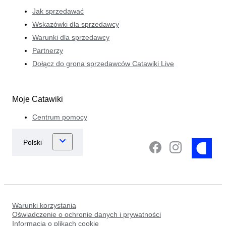
Jak sprzedawać
Wskazówki dla sprzedawcy
Warunki dla sprzedawcy
Partnerzy
Dołącz do grona sprzedawców Catawiki Live
Moje Catawiki
Centrum pomocy
Warunki korzystania
Oświadczenie o ochronie danych i prywatności
Informacja o plikach cookie