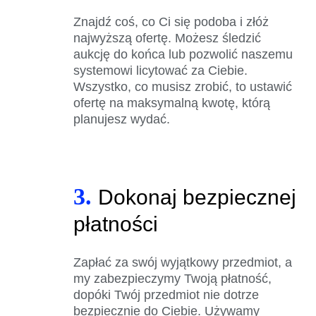
Znajdź coś, co Ci się podoba i złóż
najwyższą ofertę. Możesz śledzić
aukcję do końca lub pozwolić naszemu
systemowi licytować za Ciebie.
Wszystko, co musisz zrobić, to ustawić
ofertę na maksymalną kwotę, którą
planujesz wydać.
3.
Dokonaj bezpiecznej
płatności
Zapłać za swój wyjątkowy przedmiot, a
my zabezpieczymy Twoją płatność,
dopóki Twój przedmiot nie dotrze
bezpiecznie do Ciebie. Używamy