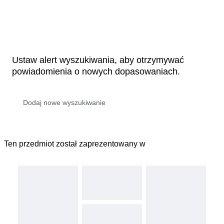
Ustaw alert wyszukiwania, aby otrzymywać
powiadomienia o nowych dopasowaniach.
Ten przedmiot został zaprezentowany w