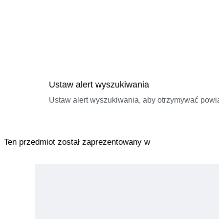
Ustaw alert wyszukiwania
Ustaw alert wyszukiwania, aby otrzymywać pow
Ten przedmiot został zaprezentowany w