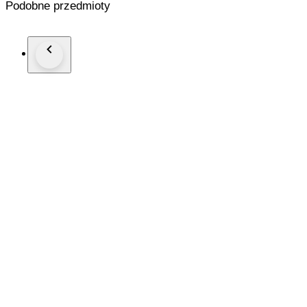
Podobne przedmioty