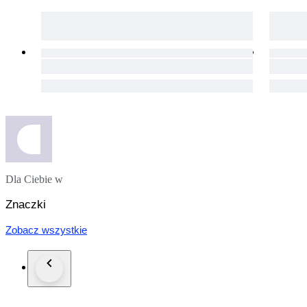
Dla Ciebie w
Znaczki
Zobacz wszystkie