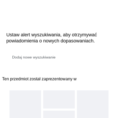
Ustaw alert wyszukiwania, aby otrzymywać
powiadomienia o nowych dopasowaniach.
Ten przedmiot został zaprezentowany w