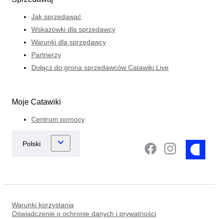
Jak sprzedawać
Wskazówki dla sprzedawcy
Warunki dla sprzedawcy
Partnerzy
Dołącz do grona sprzedawców Catawiki Live
Moje Catawiki
Centrum pomocy
Warunki korzystania
Oświadczenie o ochronie danych i prywatności