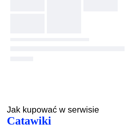
Jak kupować w serwisie
Catawiki