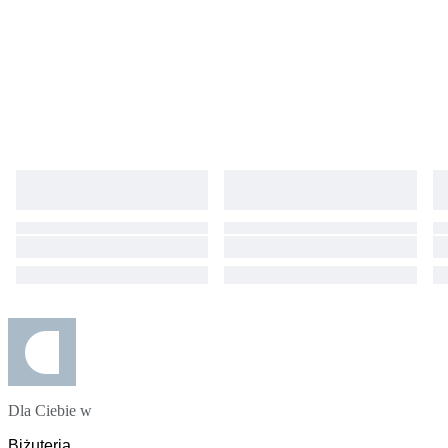
Dla Ciebie w
Biżuteria