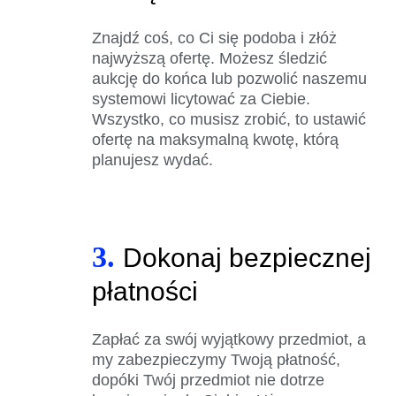
Znajdź coś, co Ci się podoba i złóż
najwyższą ofertę. Możesz śledzić
aukcję do końca lub pozwolić naszemu
systemowi licytować za Ciebie.
Wszystko, co musisz zrobić, to ustawić
ofertę na maksymalną kwotę, którą
planujesz wydać.
3.
Dokonaj bezpiecznej
płatności
Zapłać za swój wyjątkowy przedmiot, a
my zabezpieczymy Twoją płatność,
dopóki Twój przedmiot nie dotrze