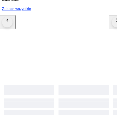
Zobacz wszystkie