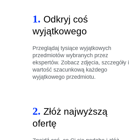
1.
Odkryj coś
wyjątkowego
Przeglądaj tysiące wyjątkowych
przedmiotów wybranych przez
ekspertów. Zobacz zdjęcia, szczegóły i
wartość szacunkową każdego
wyjątkowego przedmiotu.
2.
Złóż najwyższą
ofertę