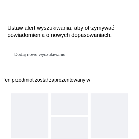
Ustaw alert wyszukiwania, aby otrzymywać
powiadomienia o nowych dopasowaniach.
Ten przedmiot został zaprezentowany w