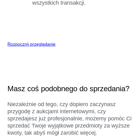
wszystkich transakcji.
Rozpocznij przeglądanie
Masz coś podobnego do sprzedania?
Niezależnie od tego, czy dopiero zaczynasz
przygodę z aukcjami internetowymi, czy
sprzedajesz już profesjonalnie, możemy pomóc Ci
sprzedać Twoje wyjątkowe przedmioty za wyższe
kwoty, tak abyś mógł zarobić więcej.