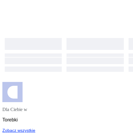
Dla Ciebie w
Torebki
Zobacz wszystkie