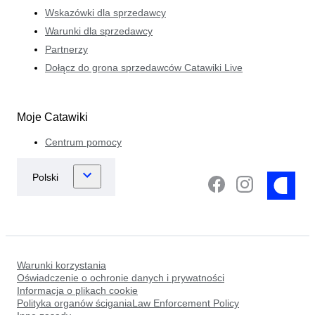
Wskazówki dla sprzedawcy
Warunki dla sprzedawcy
Partnerzy
Dołącz do grona sprzedawców Catawiki Live
Moje Catawiki
Centrum pomocy
Warunki korzystania
Oświadczenie o ochronie danych i prywatności
Informacja o plikach cookie
Polityka organów ściganiaLaw Enforcement Policy