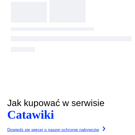
Jak kupować w serwisie
Catawiki
Dowiedz się więcej o naszej ochronie nabywców