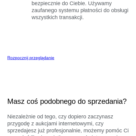
bezpiecznie do Ciebie. Używamy
zaufanego systemu płatności do obsługi
wszystkich transakcji.
Rozpocznij przeglądanie
Masz coś podobnego do sprzedania?
Niezależnie od tego, czy dopiero zaczynasz
przygodę z aukcjami internetowymi, czy
sprzedajesz już profesjonalnie, możemy pomóc Ci