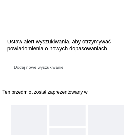
Ustaw alert wyszukiwania, aby otrzymywać
powiadomienia o nowych dopasowaniach.
Ten przedmiot został zaprezentowany w