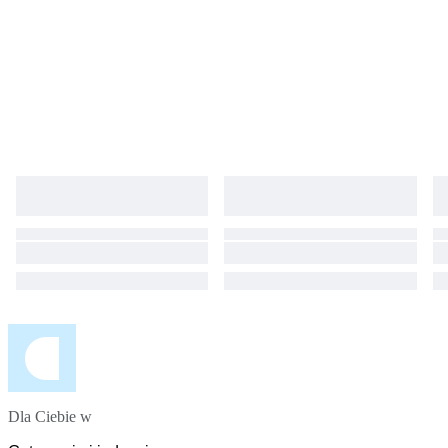
Dla Ciebie w