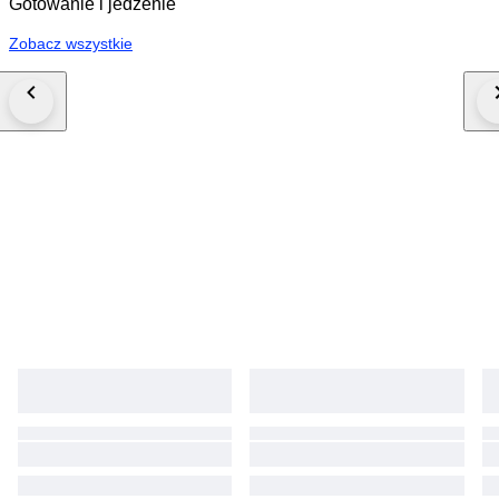
Gotowanie i jedzenie
Zobacz wszystkie