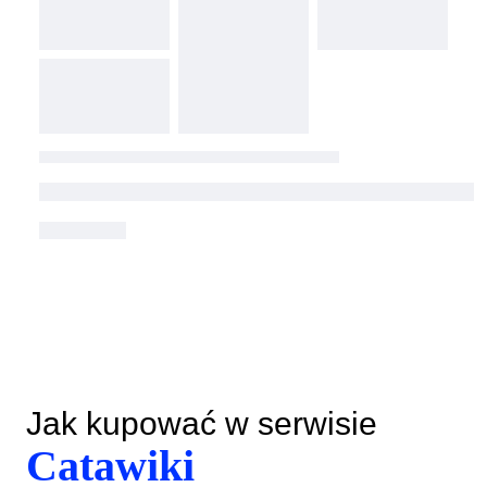
Jak kupować w serwisie
Catawiki