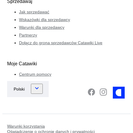
Sprzedawaj
Jak sprzedawać
Wskazówki dla sprzedawcy
Warunki dla sprzedawcy
Partnerzy
Dołącz do grona sprzedawców Catawiki Live
Moje Catawiki
Centrum pomocy
Warunki korzystania
Oświadczenie o ochronie danych i prywatności