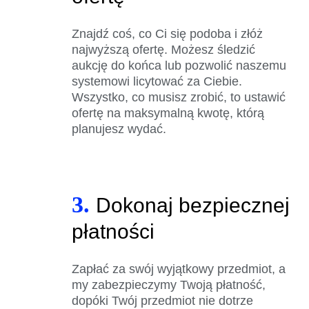
Znajdź coś, co Ci się podoba i złóż
najwyższą ofertę. Możesz śledzić
aukcję do końca lub pozwolić naszemu
systemowi licytować za Ciebie.
Wszystko, co musisz zrobić, to ustawić
ofertę na maksymalną kwotę, którą
planujesz wydać.
3.
Dokonaj bezpiecznej
płatności
Zapłać za swój wyjątkowy przedmiot, a
my zabezpieczymy Twoją płatność,
dopóki Twój przedmiot nie dotrze