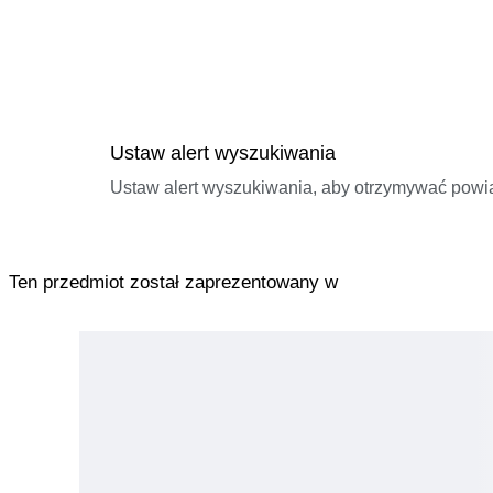
Ustaw alert wyszukiwania
Ustaw alert wyszukiwania, aby otrzymywać pow
Ten przedmiot został zaprezentowany w