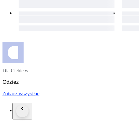
Dla Ciebie w
Odzież
Zobacz wszystkie