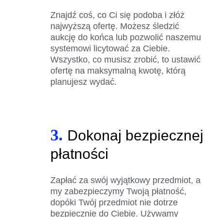
Znajdź coś, co Ci się podoba i złóż
najwyższą ofertę. Możesz śledzić
aukcję do końca lub pozwolić naszemu
systemowi licytować za Ciebie.
Wszystko, co musisz zrobić, to ustawić
ofertę na maksymalną kwotę, którą
planujesz wydać.
3.
Dokonaj bezpiecznej
płatności
Zapłać za swój wyjątkowy przedmiot, a
my zabezpieczymy Twoją płatność,
dopóki Twój przedmiot nie dotrze
bezpiecznie do Ciebie. Używamy