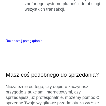
zaufanego systemu płatności do obsługi
wszystkich transakcji.
Rozpocznij przeglądanie
Masz coś podobnego do sprzedania?
Niezależnie od tego, czy dopiero zaczynasz
przygodę z aukcjami internetowymi, czy
sprzedajesz już profesjonalnie, możemy pomóc Ci
sprzedać Twoje wyjątkowe przedmioty za wyższe