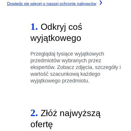
Dowiedz się więcej o naszej ochronie nabywców
1.
Odkryj coś
wyjątkowego
Przeglądaj tysiące wyjątkowych
przedmiotów wybranych przez
ekspertów. Zobacz zdjęcia, szczegóły i
wartość szacunkową każdego
wyjątkowego przedmiotu.
2.
Złóż najwyższą
ofertę