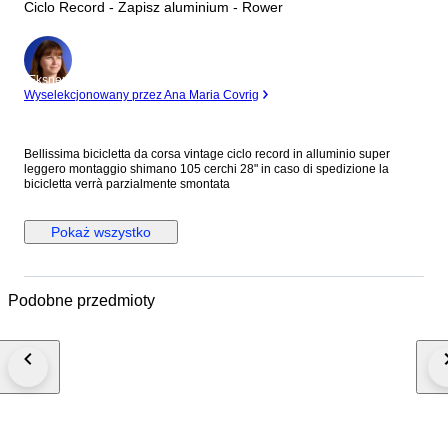
Ciclo Record - Zapisz aluminium - Rower
Ekspert
Wyselekcjonowany przez Ana Maria Covrig
Bellissima bicicletta da corsa vintage ciclo record in alluminio super
leggero montaggio shimano 105 cerchi 28" in caso di spedizione la
bicicletta verrà parzialmente smontata
Pokaż wszystko
Podobne przedmioty