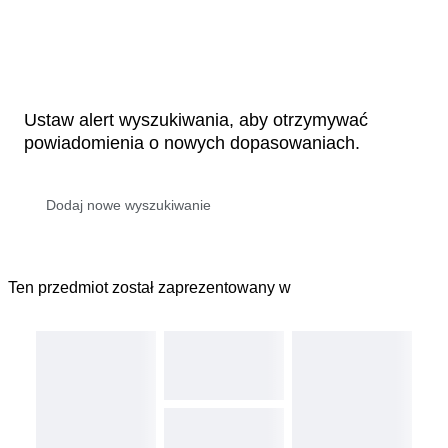
Ustaw alert wyszukiwania, aby otrzymywać
powiadomienia o nowych dopasowaniach.
Ten przedmiot został zaprezentowany w