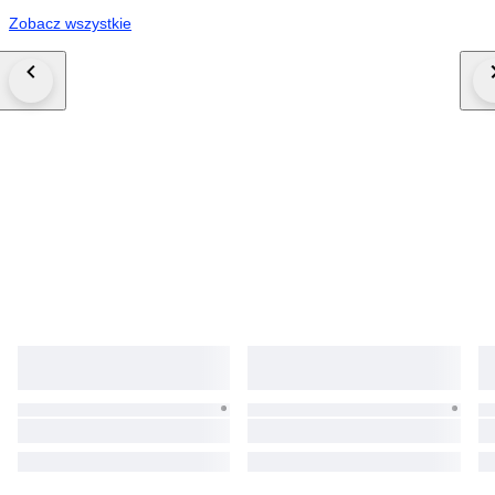
Zobacz wszystkie