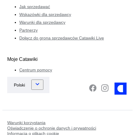
Jak sprzedawać
Wskazówki dla sprzedawcy
Warunki dla sprzedawcy
Partnerzy
Dołącz do grona sprzedawców Catawiki Live
Moje Catawiki
Centrum pomocy
Warunki korzystania
Oświadczenie o ochronie danych i prywatności
Informacja o plikach cookie