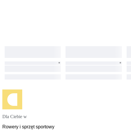
Dla Ciebie w
Rowery i sprzęt sportowy