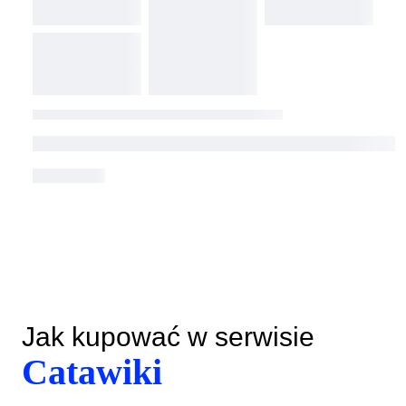
Jak kupować w serwisie
Catawiki