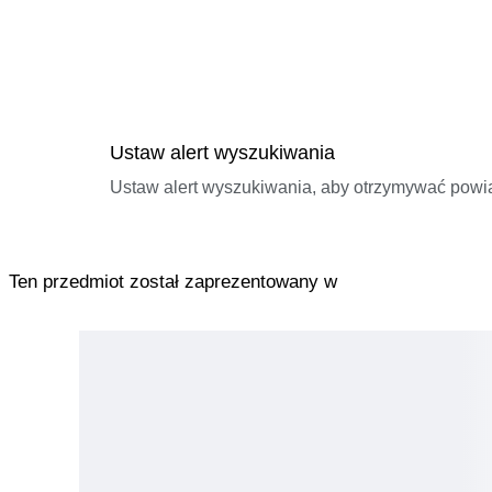
Ustaw alert wyszukiwania
Ustaw alert wyszukiwania, aby otrzymywać pow
Ten przedmiot został zaprezentowany w