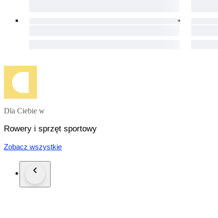
Dla Ciebie w
Rowery i sprzęt sportowy
Zobacz wszystkie