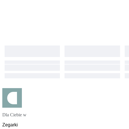
Dla Ciebie w
Zegarki