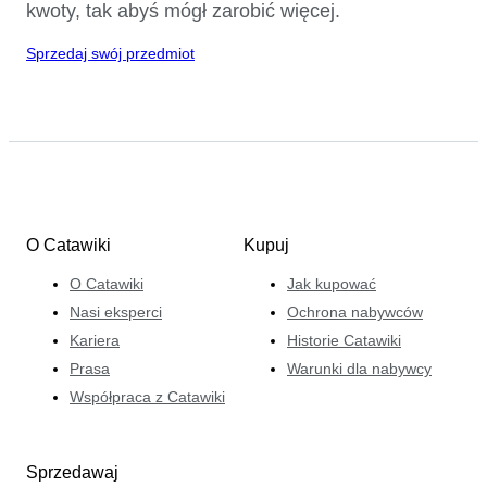
kwoty, tak abyś mógł zarobić więcej.
Sprzedaj swój przedmiot
O Catawiki
Kupuj
O Catawiki
Jak kupować
Nasi eksperci
Ochrona nabywców
Kariera
Historie Catawiki
Prasa
Warunki dla nabywcy
Współpraca z Catawiki
Sprzedawaj