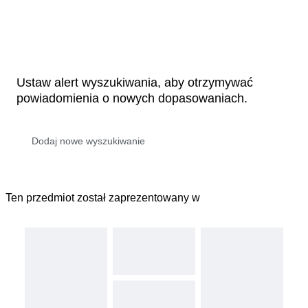
Ustaw alert wyszukiwania, aby otrzymywać
powiadomienia o nowych dopasowaniach.
Ten przedmiot został zaprezentowany w