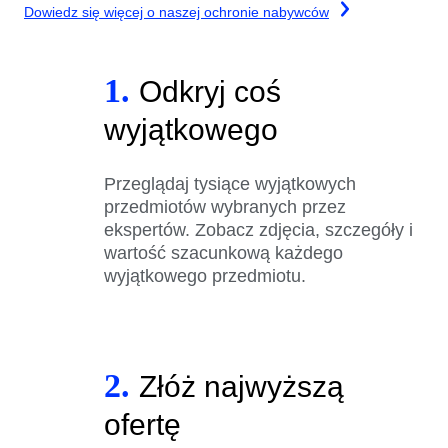
Dowiedz się więcej o naszej ochronie nabywców
1.
Odkryj coś
wyjątkowego
Przeglądaj tysiące wyjątkowych
przedmiotów wybranych przez
ekspertów. Zobacz zdjęcia, szczegóły i
wartość szacunkową każdego
wyjątkowego przedmiotu.
2.
Złóż najwyższą
ofertę