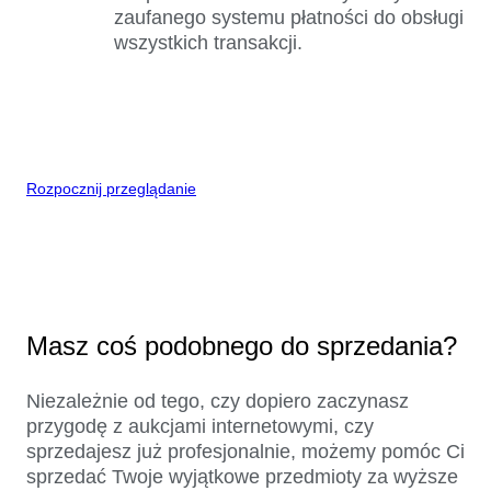
zaufanego systemu płatności do obsługi
wszystkich transakcji.
Rozpocznij przeglądanie
Masz coś podobnego do sprzedania?
Niezależnie od tego, czy dopiero zaczynasz
przygodę z aukcjami internetowymi, czy
sprzedajesz już profesjonalnie, możemy pomóc Ci
sprzedać Twoje wyjątkowe przedmioty za wyższe