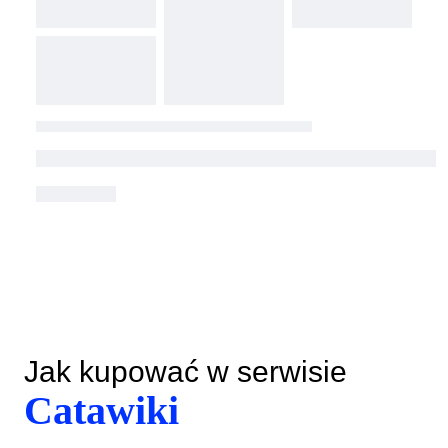
Jak kupować w serwisie
Catawiki