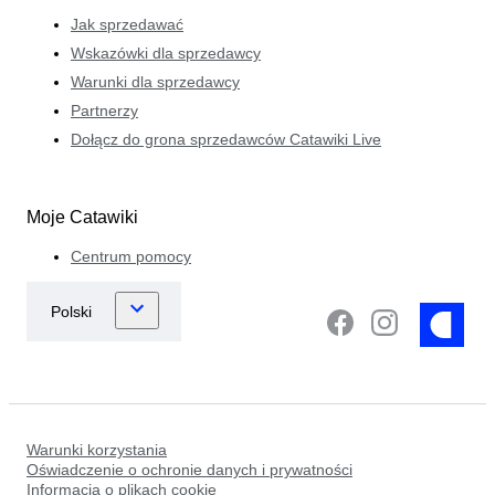
Jak sprzedawać
Wskazówki dla sprzedawcy
Warunki dla sprzedawcy
Partnerzy
Dołącz do grona sprzedawców Catawiki Live
Moje Catawiki
Centrum pomocy
Warunki korzystania
Oświadczenie o ochronie danych i prywatności
Informacja o plikach cookie