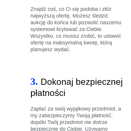
Znajdź coś, co Ci się podoba i złóż
najwyższą ofertę. Możesz śledzić
aukcję do końca lub pozwolić naszemu
systemowi licytować za Ciebie.
Wszystko, co musisz zrobić, to ustawić
ofertę na maksymalną kwotę, którą
planujesz wydać.
3.
Dokonaj bezpiecznej
płatności
Zapłać za swój wyjątkowy przedmiot, a
my zabezpieczymy Twoją płatność,
dopóki Twój przedmiot nie dotrze
bezpiecznie do Ciebie. Używamy