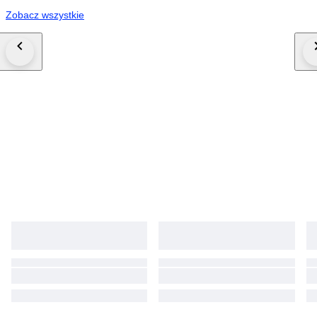
Zobacz wszystkie