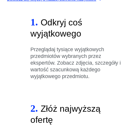
1.
Odkryj coś
wyjątkowego
Przeglądaj tysiące wyjątkowych
przedmiotów wybranych przez
ekspertów. Zobacz zdjęcia, szczegóły i
wartość szacunkową każdego
wyjątkowego przedmiotu.
2.
Złóż najwyższą
ofertę