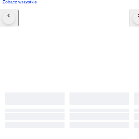
Zobacz wszystkie