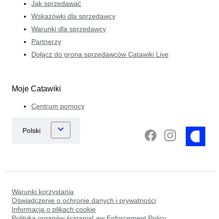
Jak sprzedawać
Wskazówki dla sprzedawcy
Warunki dla sprzedawcy
Partnerzy
Dołącz do grona sprzedawców Catawiki Live
Moje Catawiki
Centrum pomocy
Warunki korzystania
Oświadczenie o ochronie danych i prywatności
Informacja o plikach cookie
Polityka organów ściganiaLaw Enforcement Policy