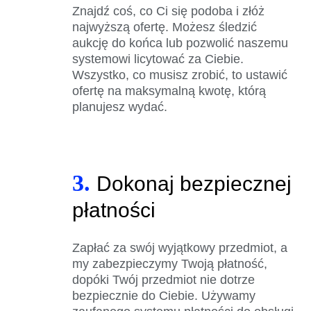
Znajdź coś, co Ci się podoba i złóż
najwyższą ofertę. Możesz śledzić
aukcję do końca lub pozwolić naszemu
systemowi licytować za Ciebie.
Wszystko, co musisz zrobić, to ustawić
ofertę na maksymalną kwotę, którą
planujesz wydać.
3.
Dokonaj bezpiecznej
płatności
Zapłać za swój wyjątkowy przedmiot, a
my zabezpieczymy Twoją płatność,
dopóki Twój przedmiot nie dotrze
bezpiecznie do Ciebie. Używamy