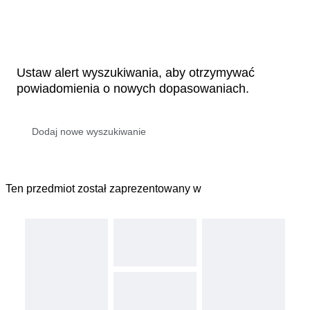
Ustaw alert wyszukiwania, aby otrzymywać
powiadomienia o nowych dopasowaniach.
Ten przedmiot został zaprezentowany w