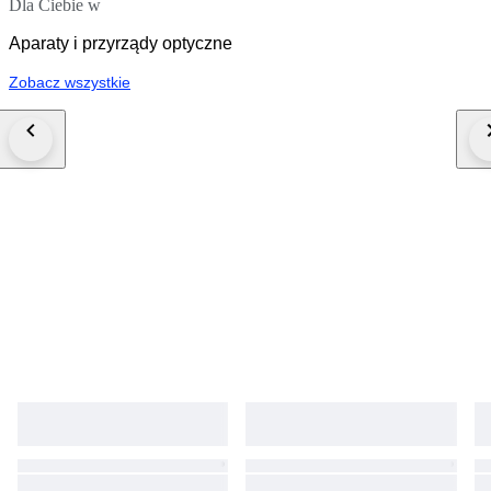
Dla Ciebie w
Aparaty i przyrządy optyczne
Zobacz wszystkie