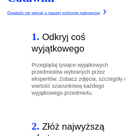
Dowiedz się więcej o naszej ochronie nabywców
1.
Odkryj coś
wyjątkowego
Przeglądaj tysiące wyjątkowych
przedmiotów wybranych przez
ekspertów. Zobacz zdjęcia, szczegóły i
wartość szacunkową każdego
wyjątkowego przedmiotu.
2.
Złóż najwyższą