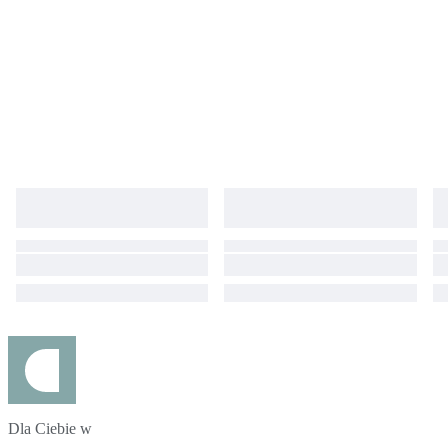
Dla Ciebie w