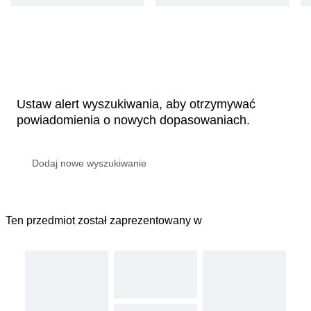
Ustaw alert wyszukiwania, aby otrzymywać
powiadomienia o nowych dopasowaniach.
Ten przedmiot został zaprezentowany w