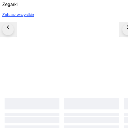
Zegarki
Zobacz wszystkie