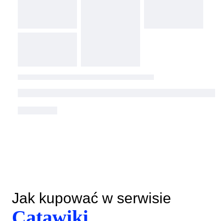
Jak kupować w serwisie
Catawiki