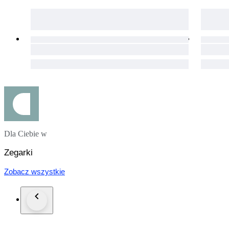
Dla Ciebie w
Zegarki
Zobacz wszystkie