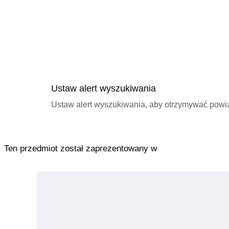
Ustaw alert wyszukiwania
Ustaw alert wyszukiwania, aby otrzymywać pow
Ten przedmiot został zaprezentowany w