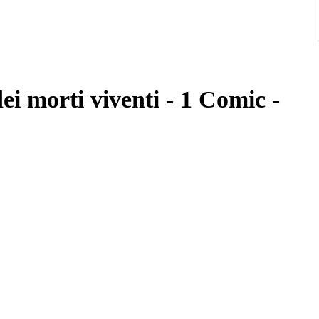
ei morti viventi - 1 Comic -