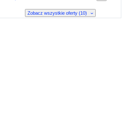
Zobacz wszystkie oferty (10)