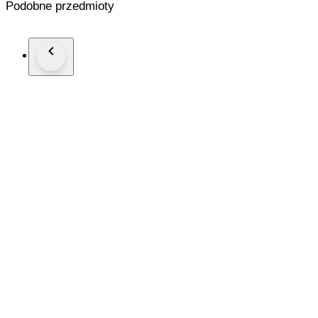
Podobne przedmioty