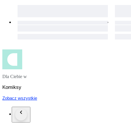
Dla Ciebie w
Komiksy
Zobacz wszystkie