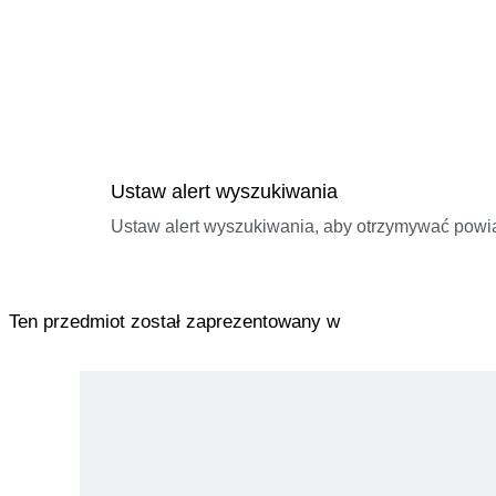
Ustaw alert wyszukiwania
Ustaw alert wyszukiwania, aby otrzymywać pow
Ten przedmiot został zaprezentowany w