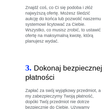
Znajdź coś, co Ci się podoba i złóż
najwyższą ofertę. Możesz śledzić
aukcję do końca lub pozwolić naszemu
systemowi licytować za Ciebie.
Wszystko, co musisz zrobić, to ustawić
ofertę na maksymalną kwotę, którą
planujesz wydać.
3.
Dokonaj bezpiecznej
płatności
Zapłać za swój wyjątkowy przedmiot, a
my zabezpieczymy Twoją płatność,
dopóki Twój przedmiot nie dotrze
bezpiecznie do Ciebie. Używamy