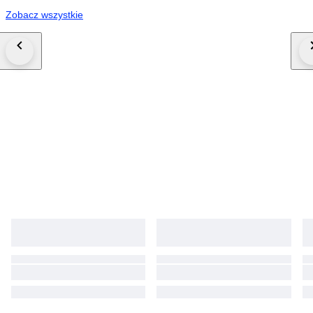
Zobacz wszystkie