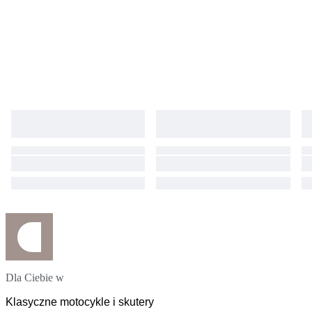
Dla Ciebie w
Klasyczne motocykle i skutery