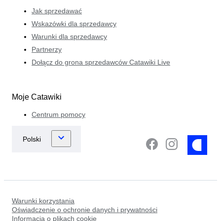
Jak sprzedawać
Wskazówki dla sprzedawcy
Warunki dla sprzedawcy
Partnerzy
Dołącz do grona sprzedawców Catawiki Live
Moje Catawiki
Centrum pomocy
Warunki korzystania
Oświadczenie o ochronie danych i prywatności
Informacja o plikach cookie