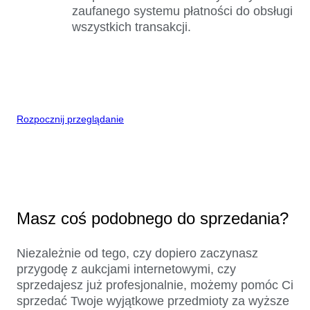
zaufanego systemu płatności do obsługi
wszystkich transakcji.
Rozpocznij przeglądanie
Masz coś podobnego do sprzedania?
Niezależnie od tego, czy dopiero zaczynasz
przygodę z aukcjami internetowymi, czy
sprzedajesz już profesjonalnie, możemy pomóc Ci
sprzedać Twoje wyjątkowe przedmioty za wyższe