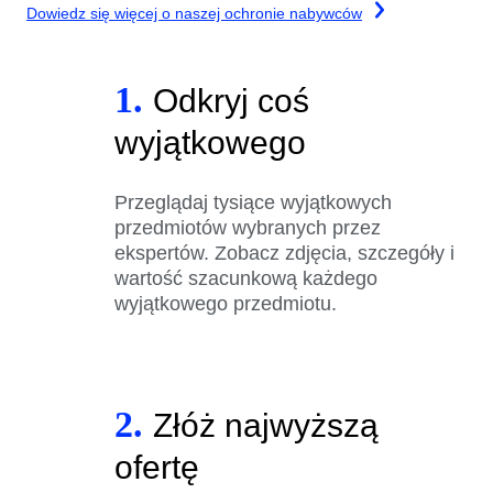
Dowiedz się więcej o naszej ochronie nabywców
1.
Odkryj coś
wyjątkowego
Przeglądaj tysiące wyjątkowych
przedmiotów wybranych przez
ekspertów. Zobacz zdjęcia, szczegóły i
wartość szacunkową każdego
wyjątkowego przedmiotu.
2.
Złóż najwyższą
ofertę