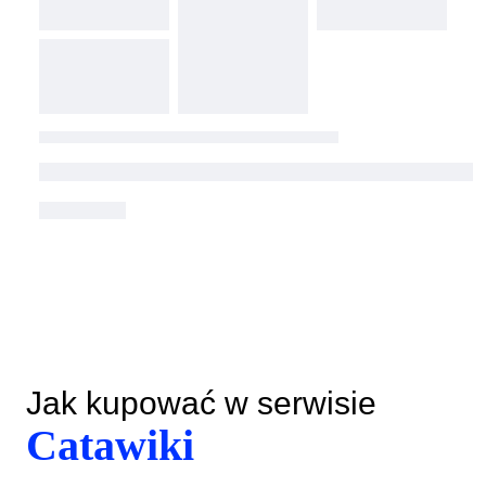
Jak kupować w serwisie
Catawiki