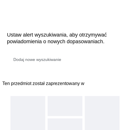
Ustaw alert wyszukiwania, aby otrzymywać
powiadomienia o nowych dopasowaniach.
Ten przedmiot został zaprezentowany w